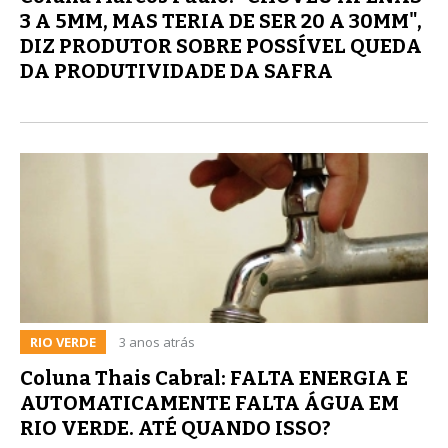
3 A 5MM, MAS TERIA DE SER 20 A 30MM",
DIZ PRODUTOR SOBRE POSSÍVEL QUEDA
DA PRODUTIVIDADE DA SAFRA
RIO VERDE
3 anos atrás
Coluna Thais Cabral: FALTA ENERGIA E
AUTOMATICAMENTE FALTA ÁGUA EM
RIO VERDE. ATÉ QUANDO ISSO?