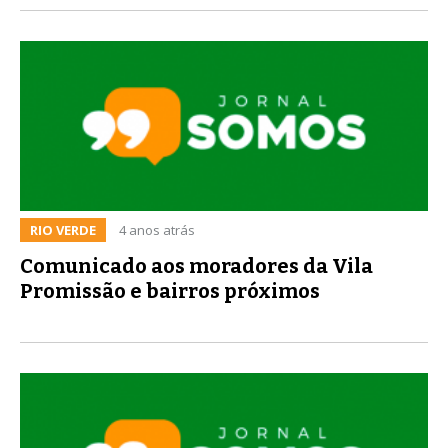
RIO VERDE
4 anos atrás
Comunicado aos moradores da Vila
Promissão e bairros próximos