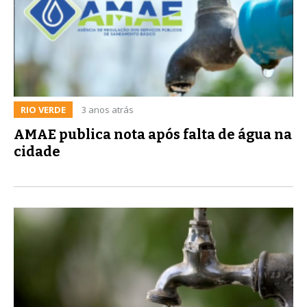
RIO VERDE
3 anos atrás
AMAE publica nota após falta de água na
cidade