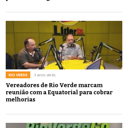
RIO VERDE
3 anos atrás
Vereadores de Rio Verde marcam
reunião com a Equatorial para cobrar
melhorias