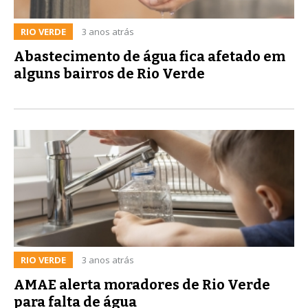
RIO VERDE
3 anos atrás
Abastecimento de água fica afetado em
alguns bairros de Rio Verde
RIO VERDE
3 anos atrás
AMAE alerta moradores de Rio Verde
para falta de água