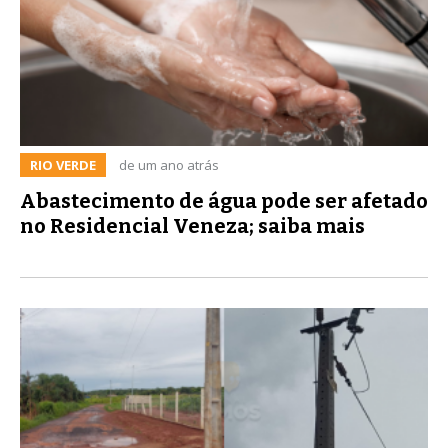
RIO VERDE
de um ano atrás
Abastecimento de água pode ser afetado
no Residencial Veneza; saiba mais