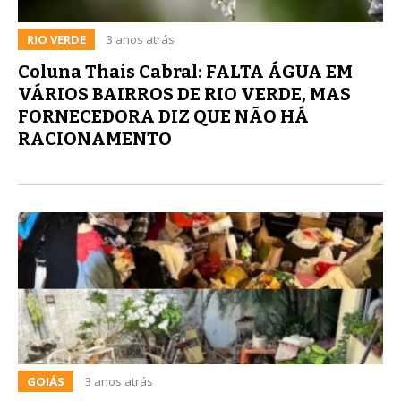
RIO VERDE
3 anos atrás
Coluna Thais Cabral: FALTA ÁGUA EM
VÁRIOS BAIRROS DE RIO VERDE, MAS
FORNECEDORA DIZ QUE NÃO HÁ
RACIONAMENTO
GOIÁS
3 anos atrás