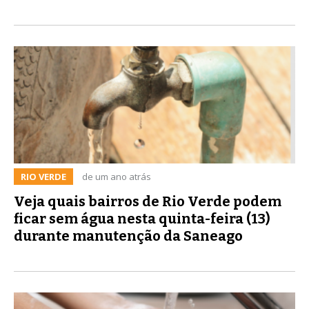
RIO VERDE
de um ano atrás
Veja quais bairros de Rio Verde podem
ficar sem água nesta quinta-feira (13)
durante manutenção da Saneago