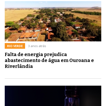
RIO VERDE
3 anos atrás
Falta de energia prejudica
abastecimento de água em Ouroana e
Riverlândia