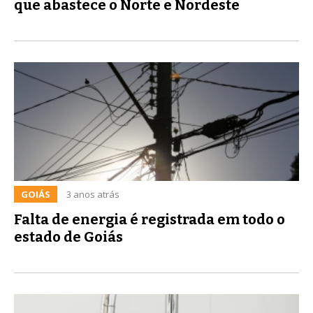
que abastece o Norte e Nordeste
GOIÁS
3 anos atrás
Falta de energia é registrada em todo o
estado de Goiás