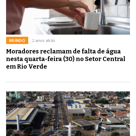
MUNDO
2 anos atrás
Moradores reclamam de falta de água
nesta quarta-feira (30) no Setor Central
em Rio Verde