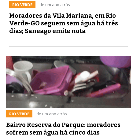
RIO VERDE
de um ano atrás
Moradores da Vila Mariana, em Rio
Verde-GO seguem sem água há três
dias; Saneago emite nota
RIO VERDE
de um ano atrás
Bairro Reserva do Parque: moradores
sofrem sem água há cinco dias