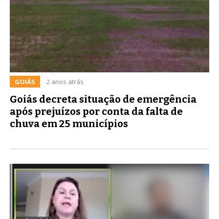
GOIÁS
2 anos atrás
Goiás decreta situação de emergência
após prejuízos por conta da falta de
chuva em 25 municípios