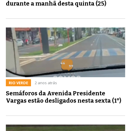
durante a manhã desta quinta (25)
RIO VERDE
2 anos atrás
Semáforos da Avenida Presidente
Vargas estão desligados nesta sexta (1°)