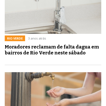
RIO VERDE
3 anos atrás
Moradores reclamam de falta dagua em
bairros de Rio Verde neste sábado