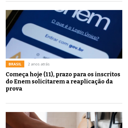
BRASIL
2 anos atrás
Começa hoje (11), prazo para os inscritos
do Enem solicitarem a reaplicação da
prova