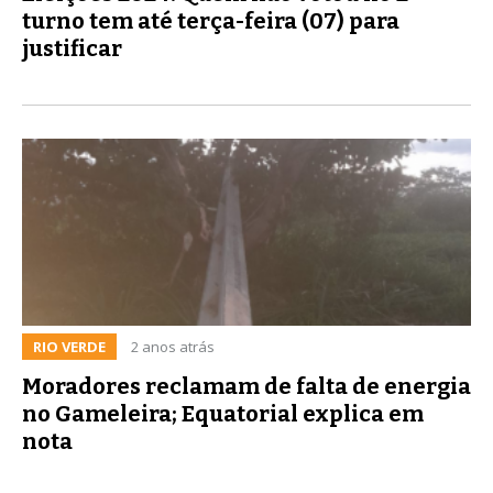
turno tem até terça-feira (07) para
justificar
RIO VERDE
2 anos atrás
Moradores reclamam de falta de energia
no Gameleira; Equatorial explica em
nota