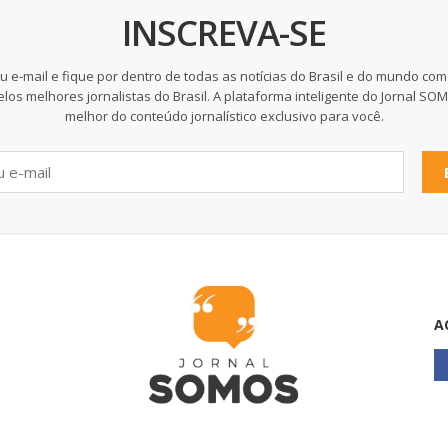
INSCREVA-SE
u e-mail e fique por dentro de todas as notícias do Brasil e do mundo com
elos melhores jornalistas do Brasil. A plataforma inteligente do Jornal SO
melhor do conteúdo jornalístico exclusivo para você.
A