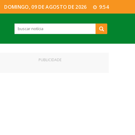
DOMINGO, 09 DE AGOSTO DE 2026
9:54
PUBLICIDADE