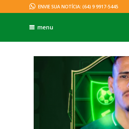
ENVIE SUA NOTÍCIA: (64) 9 9917-5445
menu