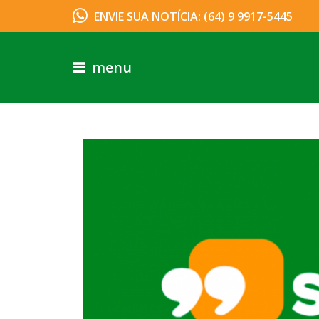
ENVIE SUA NOTÍCIA: (64) 9 9917-5445
menu