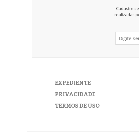
Cadastre se
realizadas p
EXPEDIENTE
PRIVACIDADE
TERMOS DE USO