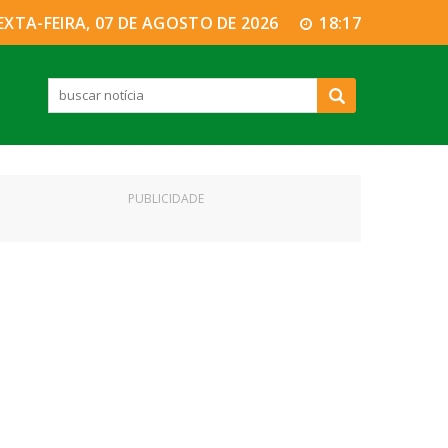
EXTA-FEIRA, 07 DE AGOSTO DE 2026
18:17
PUBLICIDADE