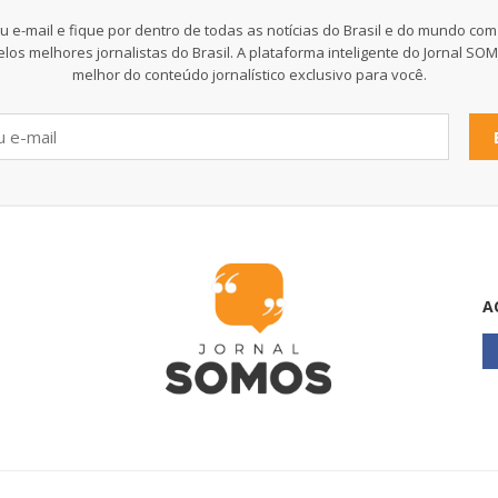
u e-mail e fique por dentro de todas as notícias do Brasil e do mundo com
elos melhores jornalistas do Brasil. A plataforma inteligente do Jornal SO
melhor do conteúdo jornalístico exclusivo para você.
A