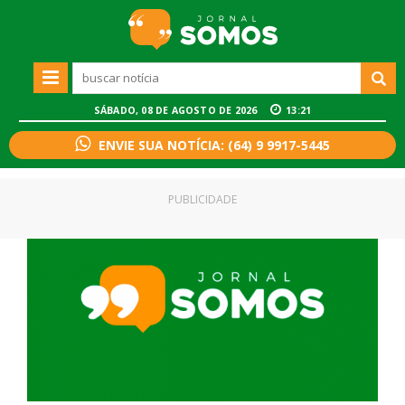
SÁBADO, 08 DE AGOSTO DE 2026
13:21
ENVIE SUA NOTÍCIA: (64) 9 9917-5445
PUBLICIDADE