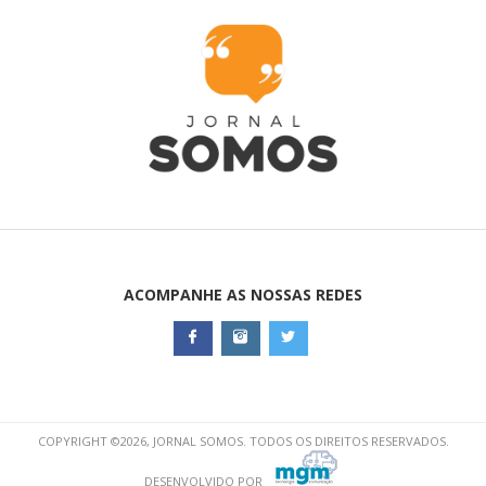
ACOMPANHE AS NOSSAS REDES
COPYRIGHT ©2026, JORNAL SOMOS. TODOS OS DIREITOS RESERVADOS.
DESENVOLVIDO POR