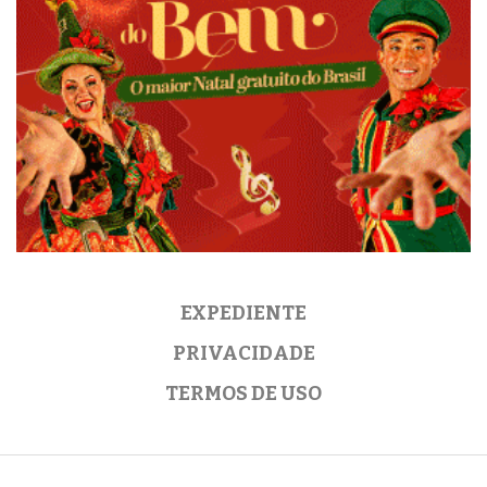
EXPEDIENTE
PRIVACIDADE
TERMOS DE USO