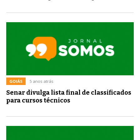
GOIÁS
5 anos atrás
Senar divulga lista final de classificados
para cursos técnicos