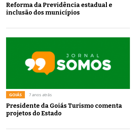
Reforma da Previdência estadual e
inclusão dos municípios
GOIÁS
7 anos atrás
Presidente da Goiás Turismo comenta
projetos do Estado