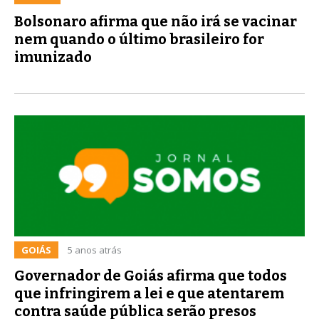
Bolsonaro afirma que não irá se vacinar
nem quando o último brasileiro for
imunizado
GOIÁS
5 anos atrás
Governador de Goiás afirma que todos
que infringirem a lei e que atentarem
contra saúde pública serão presos