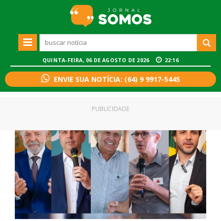
QUINTA-FEIRA, 06 DE AGOSTO DE 2026
22:16
ENVIE SUA NOTÍCIA: (64) 9 9917-5445
PUBLICIDADE