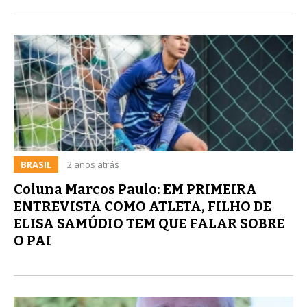
BRASIL
2 anos atrás
Coluna Marcos Paulo: EM PRIMEIRA
ENTREVISTA COMO ATLETA, FILHO DE
ELISA SAMÚDIO TEM QUE FALAR SOBRE
O PAI