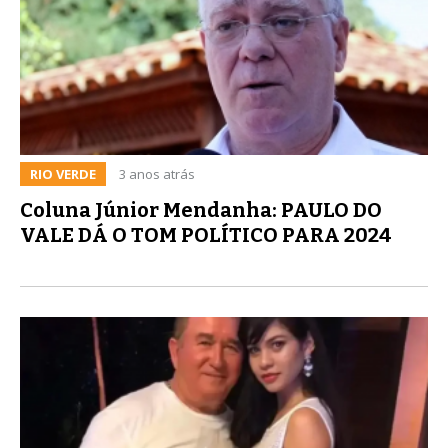
RIO VERDE
3 anos atrás
Coluna Júnior Mendanha: PAULO DO
VALE DÁ O TOM POLÍTICO PARA 2024