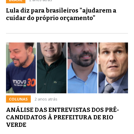
Lula diz para brasileiros "ajudarem a
cuidar do próprio orçamento"
COLUNAS
2 anos atrás
ANÁLISE DAS ENTREVISTAS DOS PRÉ-
CANDIDATOS À PREFEITURA DE RIO
VERDE