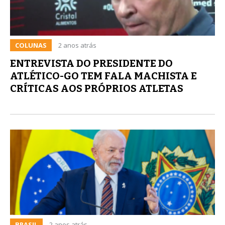
COLUNAS
2 anos atrás
ENTREVISTA DO PRESIDENTE DO
ATLÉTICO-GO TEM FALA MACHISTA E
CRÍTICAS AOS PRÓPRIOS ATLETAS
BRASIL
2 anos atrás