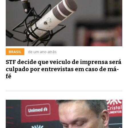
BRASIL
de um ano atrás
STF decide que veiculo de imprensa será
culpado por entrevistas em caso de má-
fé