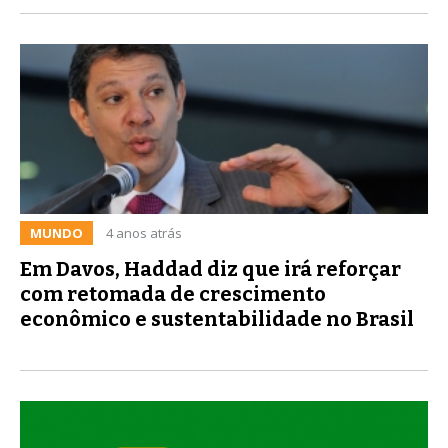
MUNDO
4 anos atrás
Em Davos, Haddad diz que irá reforçar
com retomada de crescimento
econômico e sustentabilidade no Brasil