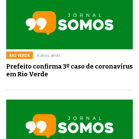
RIO VERDE
6 anos atrás
Prefeito confirma 3º caso de coronavírus
em Rio Verde