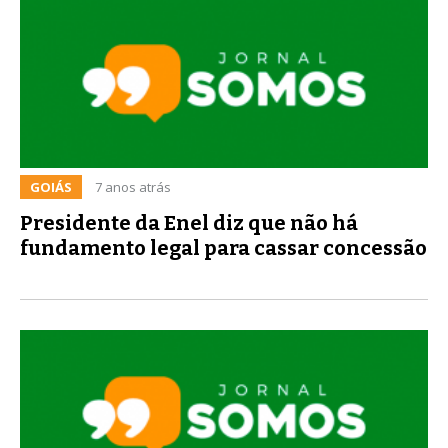
GOIÁS
7 anos atrás
Presidente da Enel diz que não há
fundamento legal para cassar concessão