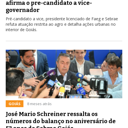
afirma o pre-candidato a vice-
governador
Pré-candidato a vice, presidente licenciado de Faeg e Sebrae
refuta atuação restrita ao agro e detalha ações urbanas no
interior de Goiás.
GOIÁS
8 meses atrás
José Mario Schreiner ressalta os
números do balanço no aniversário de