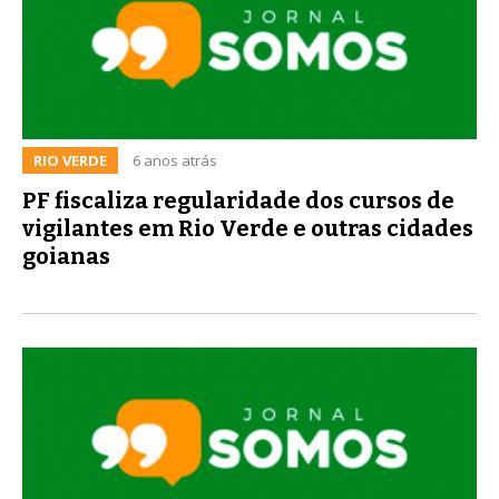
RIO VERDE
6 anos atrás
PF fiscaliza regularidade dos cursos de
vigilantes em Rio Verde e outras cidades
goianas