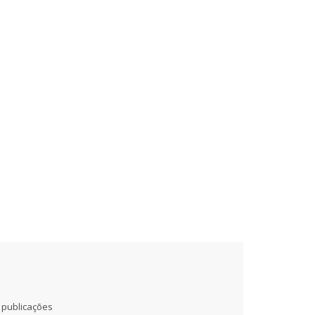
 publicações