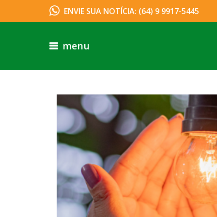
ENVIE SUA NOTÍCIA: (64) 9 9917-5445
menu