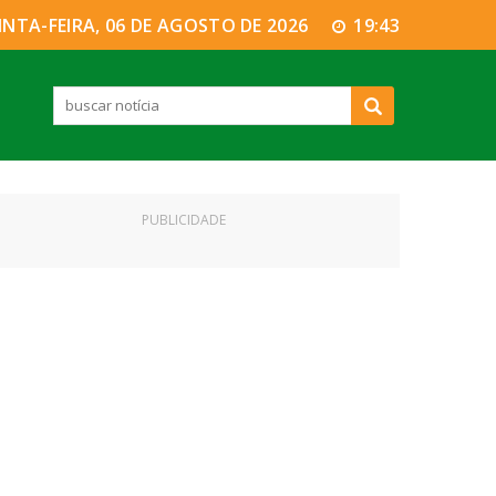
INTA-FEIRA, 06 DE AGOSTO DE 2026
19:43
PUBLICIDADE