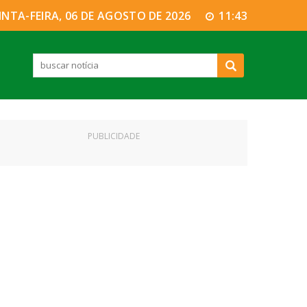
INTA-FEIRA, 06 DE AGOSTO DE 2026
11:43
PUBLICIDADE