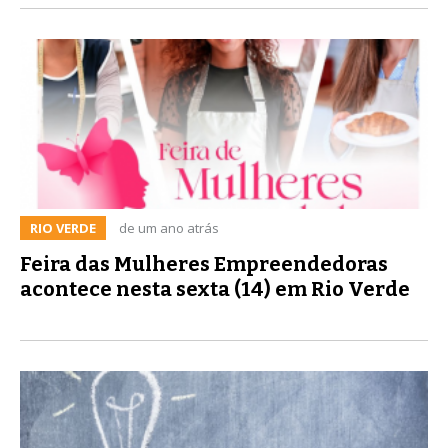
RIO VERDE
de um ano atrás
Feira das Mulheres Empreendedoras
acontece nesta sexta (14) em Rio Verde