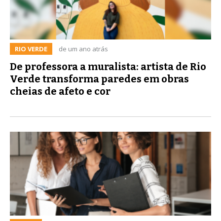
RIO VERDE
de um ano atrás
De professora a muralista: artista de Rio
Verde transforma paredes em obras
cheias de afeto e cor