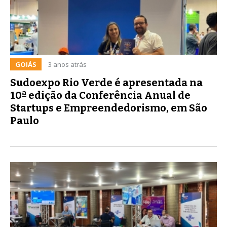
GOIÁS
3 anos atrás
Sudoexpo Rio Verde é apresentada na
10ª edição da Conferência Anual de
Startups e Empreendedorismo, em São
Paulo