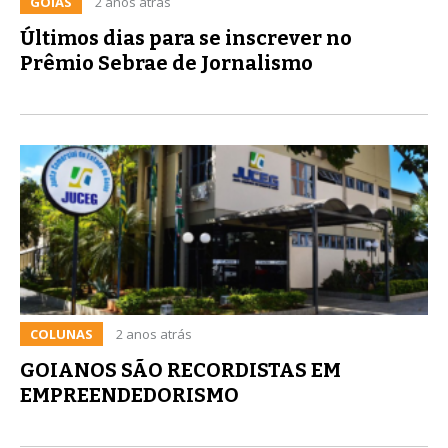
GOIÁS
2 anos atrás
Últimos dias para se inscrever no
Prêmio Sebrae de Jornalismo
COLUNAS
2 anos atrás
GOIANOS SÃO RECORDISTAS EM
EMPREENDEDORISMO