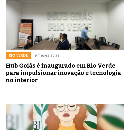
RIO VERDE
9 meses atrás
Hub Goiás é inaugurado em Rio Verde
para impulsionar inovação e tecnologia
no interior