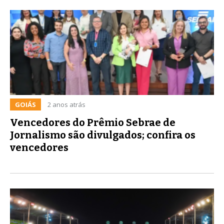
GOIÁS
2 anos atrás
Vencedores do Prêmio Sebrae de
Jornalismo são divulgados; confira os
vencedores