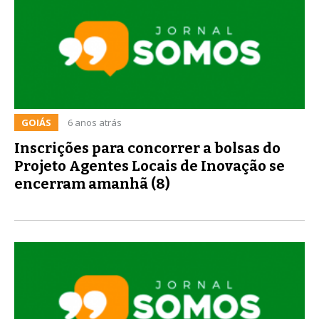
GOIÁS
6 anos atrás
Inscrições para concorrer a bolsas do
Projeto Agentes Locais de Inovação se
encerram amanhã (8)