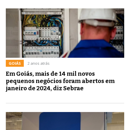
GOIÁS
2 anos atrás
Em Goiás, mais de 14 mil novos
pequenos negócios foram abertos em
janeiro de 2024, diz Sebrae