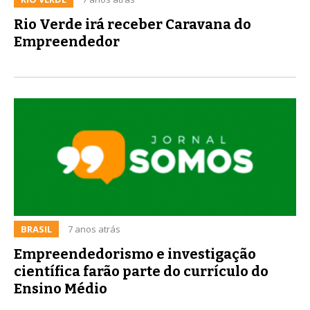
Rio Verde irá receber Caravana do
Empreendedor
BRASIL
7 anos atrás
Empreendedorismo e investigação
científica farão parte do currículo do
Ensino Médio