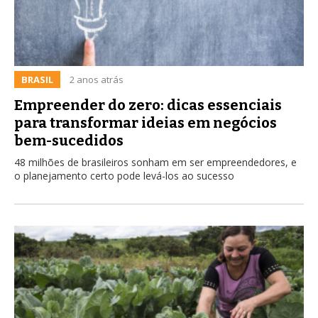
BRASIL
2 anos atrás
Empreender do zero: dicas essenciais
para transformar ideias em negócios
bem-sucedidos
48 milhões de brasileiros sonham em ser empreendedores, e
o planejamento certo pode levá-los ao sucesso