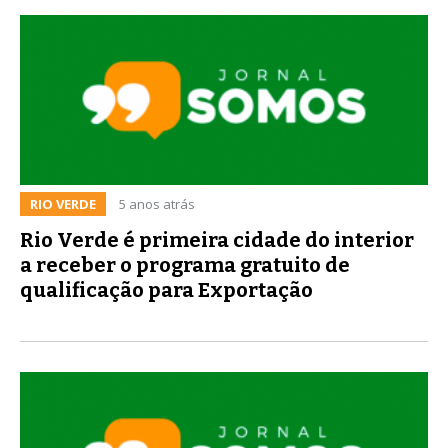
RIO VERDE
5 anos atrás
Rio Verde é primeira cidade do interior
a receber o programa gratuito de
qualificação para Exportação