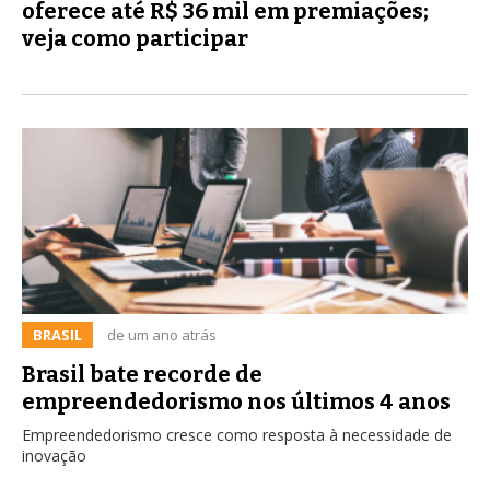
oferece até R$ 36 mil em premiações;
veja como participar
BRASIL
de um ano atrás
Brasil bate recorde de
empreendedorismo nos últimos 4 anos
Empreendedorismo cresce como resposta à necessidade de
inovação