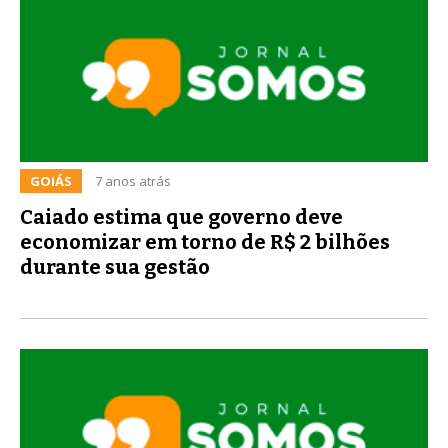
GOIÁS
7 anos atrás
Caiado estima que governo deve
economizar em torno de R$ 2 bilhões
durante sua gestão