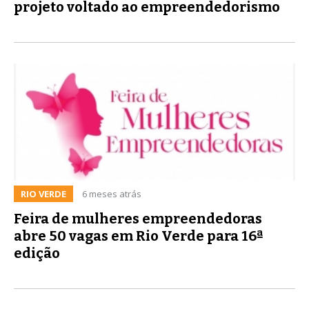
projeto voltado ao empreendedorismo
RIO VERDE
6 meses atrás
Feira de mulheres empreendedoras
abre 50 vagas em Rio Verde para 16ª
edição