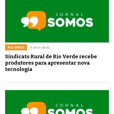
RIO VERDE
4 anos atrás
Sindicato Rural de Rio Verde recebe
produtores para apresentar nova
tecnologia