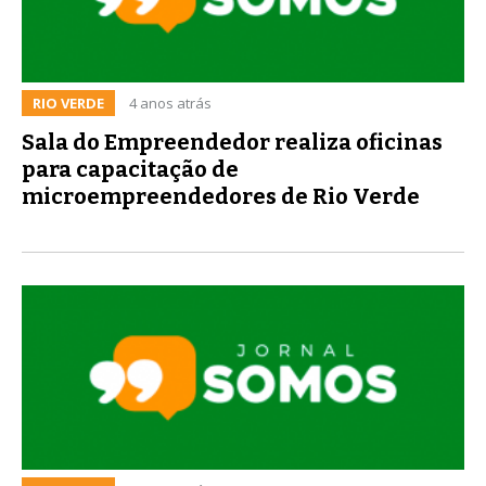
RIO VERDE
4 anos atrás
Sala do Empreendedor realiza oficinas
para capacitação de
microempreendedores de Rio Verde