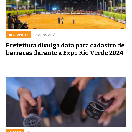
RIO VERDE
2 anos atrás
Prefeitura divulga data para cadastro de
barracas durante a Expo Rio Verde 2024