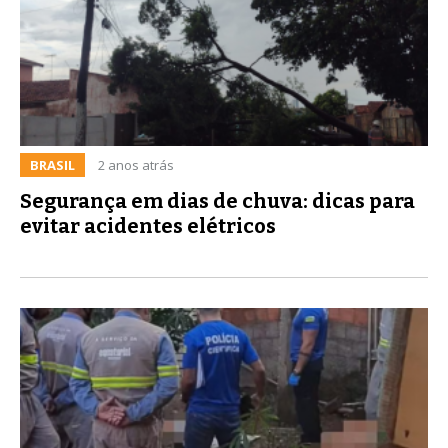
BRASIL
2 anos atrás
Segurança em dias de chuva: dicas para
evitar acidentes elétricos