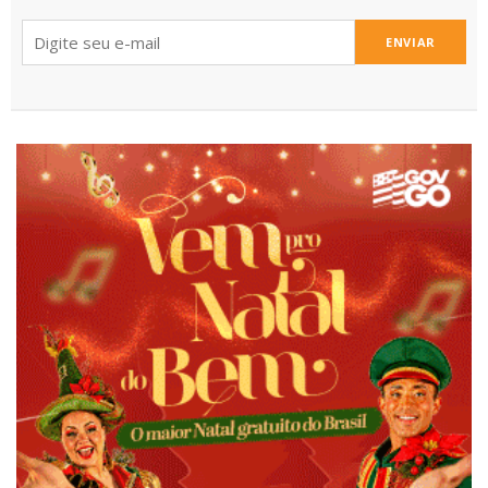
ENVIAR