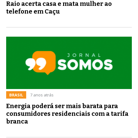
Raio acerta casa e mata mulher ao
telefone em Caçu
BRASIL
7 anos atrás
Energia poderá ser mais barata para
consumidores residenciais com a tarifa
branca