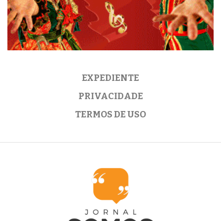
EXPEDIENTE
PRIVACIDADE
TERMOS DE USO