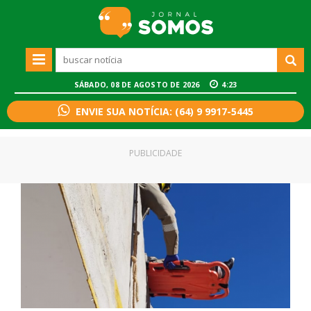
SÁBADO, 08 DE AGOSTO DE 2026
4:23
ENVIE SUA NOTÍCIA: (64) 9 9917-5445
PUBLICIDADE