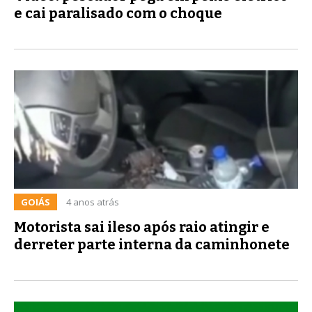
e cai paralisado com o choque
GOIÁS
4 anos atrás
Motorista sai ileso após raio atingir e
derreter parte interna da caminhonete