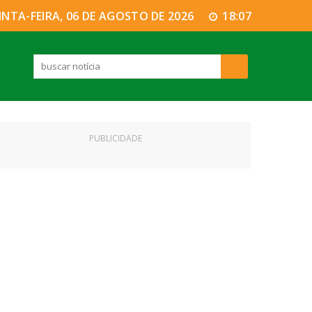
INTA-FEIRA, 06 DE AGOSTO DE 2026
18:07
PUBLICIDADE