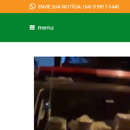
ENVIE SUA NOTÍCIA: (64) 9 9917-5445
menu