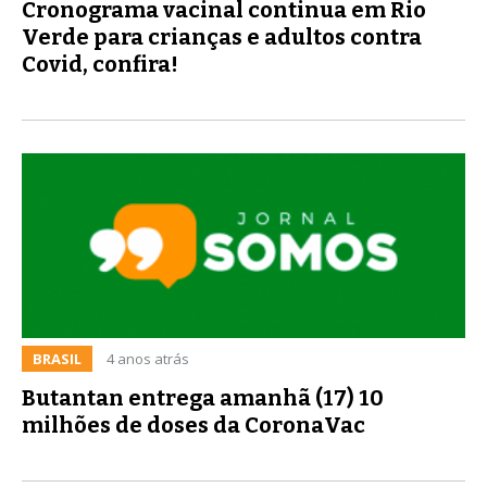
Cronograma vacinal continua em Rio
Verde para crianças e adultos contra
Covid, confira!
BRASIL
4 anos atrás
Butantan entrega amanhã (17) 10
milhões de doses da CoronaVac