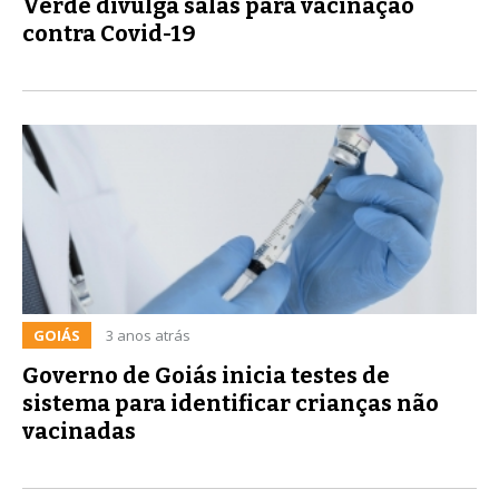
Verde divulga salas para vacinação
contra Covid-19
GOIÁS
3 anos atrás
Governo de Goiás inicia testes de
sistema para identificar crianças não
vacinadas