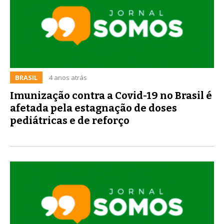
BRASIL
4 anos atrás
Imunização contra a Covid-19 no Brasil é
afetada pela estagnação de doses
pediátricas e de reforço