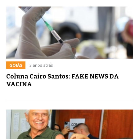
GOIÁS
3 anos atrás
Coluna Cairo Santos: FAKE NEWS DA
VACINA