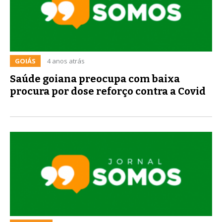
GOIÁS
4 anos atrás
Saúde goiana preocupa com baixa
procura por dose reforço contra a Covid