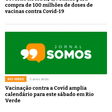
compra de 100 milhões de doses de
vacinas contra Covid-19
RIO VERDE
5 anos atrás
Vacinação contra a Covid amplia
calendário para este sábado em Rio
Verde