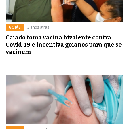
GOIÁS
3 anos atrás
Caiado toma vacina bivalente contra
Covid-19 e incentiva goianos para que se
vacinem