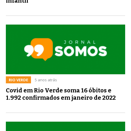
infantil
RIO VERDE
5 anos atrás
Covid em Rio Verde soma 16 óbitos e
1.992 confirmados em janeiro de 2022