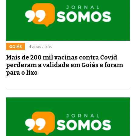
GOIÁS
4 anos atrás
Mais de 200 mil vacinas contra Covid
perderam a validade em Goiás e foram
para o lixo