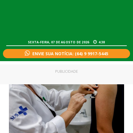
SEXTA-FEIRA, 07 DE AGOSTO DE 2026
4:38
ENVIE SUA NOTÍCIA: (64) 9 9917-5445
PUBLICIDADE