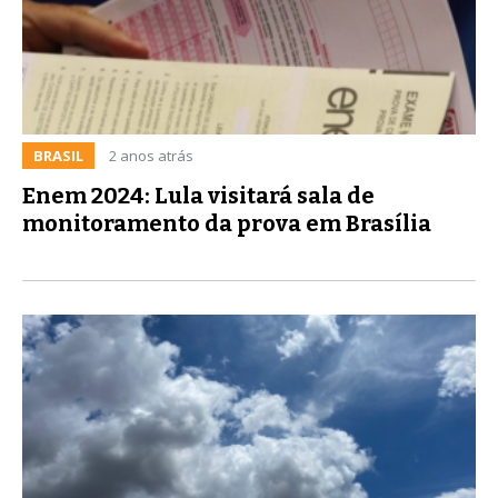
BRASIL
2 anos atrás
Enem 2024: Lula visitará sala de
monitoramento da prova em Brasília