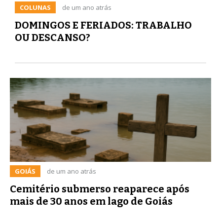
COLUNAS
de um ano atrás
DOMINGOS E FERIADOS: TRABALHO
OU DESCANSO?
GOIÁS
de um ano atrás
Cemitério submerso reaparece após
mais de 30 anos em lago de Goiás