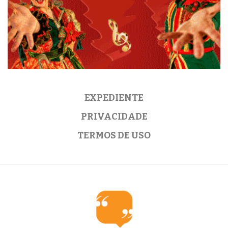
EXPEDIENTE
PRIVACIDADE
TERMOS DE USO