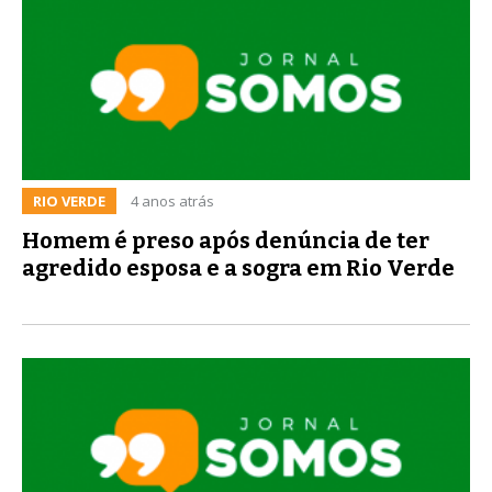
RIO VERDE
4 anos atrás
Homem é preso após denúncia de ter
agredido esposa e a sogra em Rio Verde