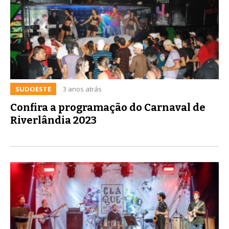
SUDOESTE
3 anos atrás
Confira a programação do Carnaval de
Riverlândia 2023