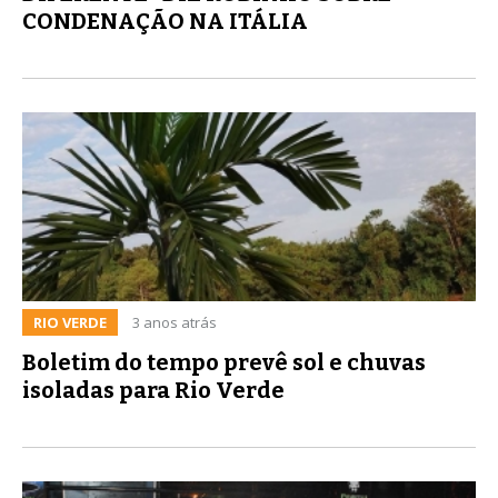
CONDENAÇÃO NA ITÁLIA
RIO VERDE
3 anos atrás
Boletim do tempo prevê sol e chuvas
isoladas para Rio Verde