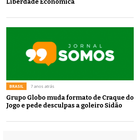
Liberdade Econômica
BRASIL
7 anos atrás
Grupo Globo muda formato de Craque do
Jogo e pede desculpas a goleiro Sidão