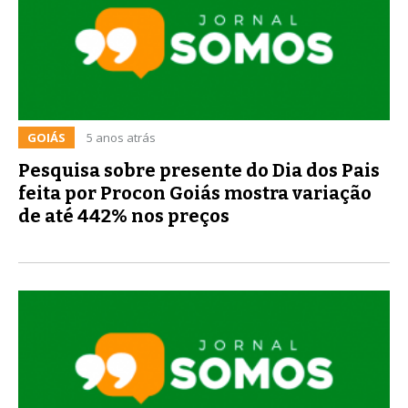
GOIÁS
5 anos atrás
Pesquisa sobre presente do Dia dos Pais
feita por Procon Goiás mostra variação
de até 442% nos preços