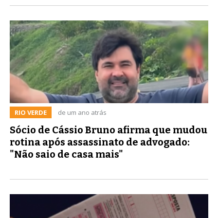
RIO VERDE
de um ano atrás
Sócio de Cássio Bruno afirma que mudou
rotina após assassinato de advogado:
"Não saio de casa mais"