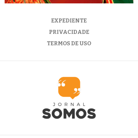
EXPEDIENTE
PRIVACIDADE
TERMOS DE USO