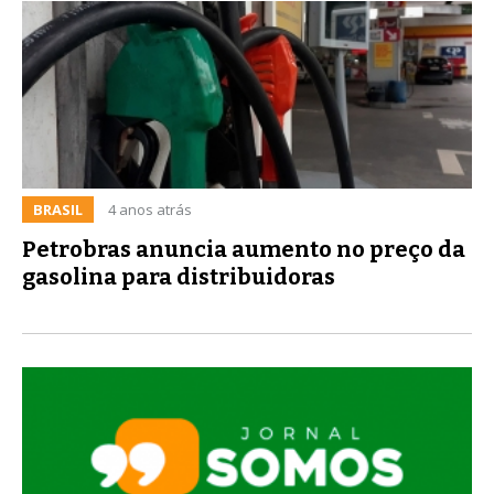
BRASIL
4 anos atrás
Petrobras anuncia aumento no preço da
gasolina para distribuidoras