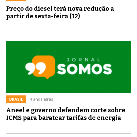
Preço do diesel terá nova redução a
partir de sexta-feira (12)
BRASIL
4 anos atrás
Aneel e governo defendem corte sobre
ICMS para baratear tarifas de energia