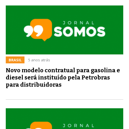
BRASIL
5 anos atrás
Novo modelo contratual para gasolina e
diesel será instituído pela Petrobras
para distribuidoras