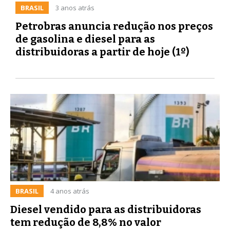
BRASIL
3 anos atrás
Petrobras anuncia redução nos preços
de gasolina e diesel para as
distribuidoras a partir de hoje (1º)
BRASIL
4 anos atrás
Diesel vendido para as distribuidoras
tem redução de 8,8% no valor