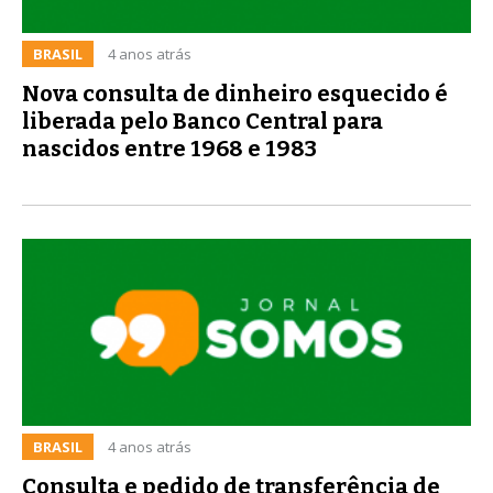
BRASIL
4 anos atrás
Nova consulta de dinheiro esquecido é
liberada pelo Banco Central para
nascidos entre 1968 e 1983
BRASIL
4 anos atrás
Consulta e pedido de transferência de