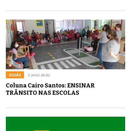
GOIÁS
3 anos atrás
Coluna Cairo Santos: ENSINAR
TRÂNSITO NAS ESCOLAS