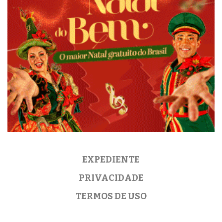
EXPEDIENTE
PRIVACIDADE
TERMOS DE USO