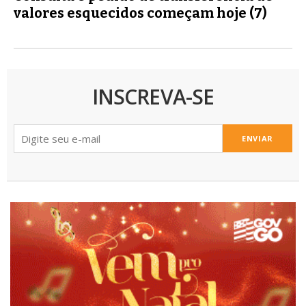
valores esquecidos começam hoje (7)
INSCREVA-SE
ENVIAR