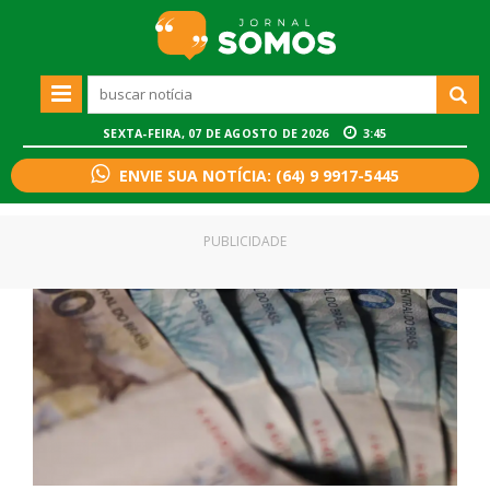
SEXTA-FEIRA, 07 DE AGOSTO DE 2026
3:45
ENVIE SUA NOTÍCIA: (64) 9 9917-5445
PUBLICIDADE