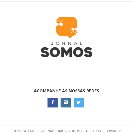
ACOMPANHE AS NOSSAS REDES
COPYRIGHT ©2026, JORNAL SOMOS. TODOS OS DIREITOS RESERVADOS.