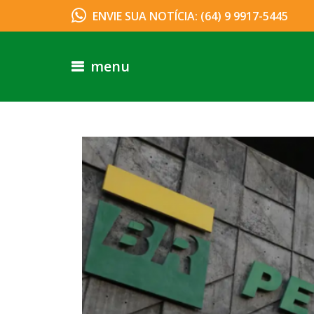
ENVIE SUA NOTÍCIA: (64) 9 9917-5445
menu