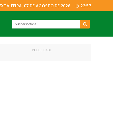
EXTA-FEIRA, 07 DE AGOSTO DE 2026
22:57
PUBLICIDADE