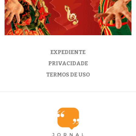
EXPEDIENTE
PRIVACIDADE
TERMOS DE USO