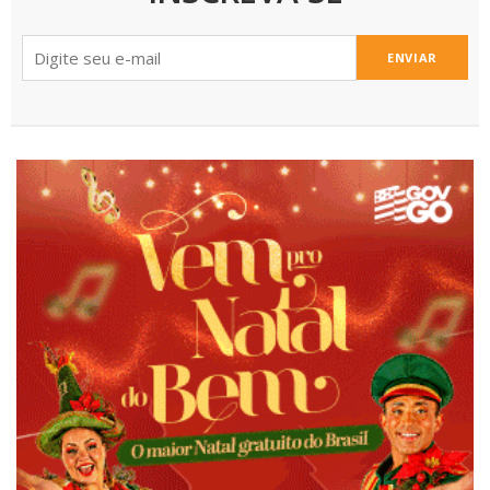
ENVIAR