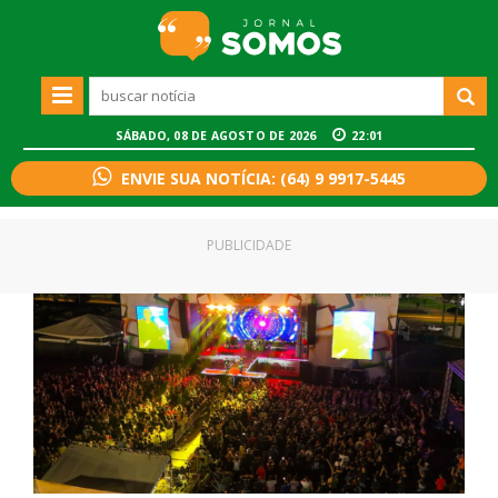
SÁBADO, 08 DE AGOSTO DE 2026
22:01
ENVIE SUA NOTÍCIA: (64) 9 9917-5445
PUBLICIDADE