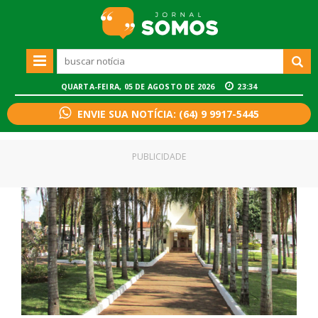
QUARTA-FEIRA, 05 DE AGOSTO DE 2026
23:34
ENVIE SUA NOTÍCIA: (64) 9 9917-5445
PUBLICIDADE