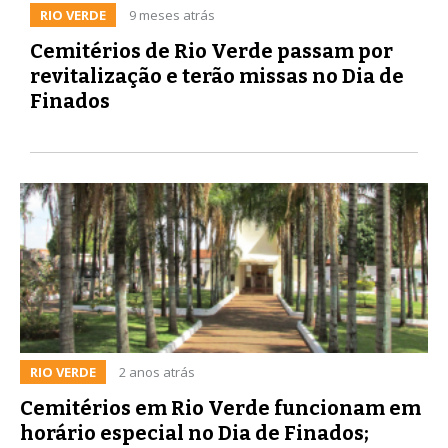
RIO VERDE
9 meses atrás
Cemitérios de Rio Verde passam por
revitalização e terão missas no Dia de
Finados
RIO VERDE
2 anos atrás
Cemitérios em Rio Verde funcionam em
horário especial no Dia de Finados;