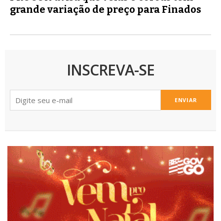
grande variação de preço para Finados
INSCREVA-SE
ENVIAR