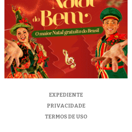
EXPEDIENTE
PRIVACIDADE
TERMOS DE USO