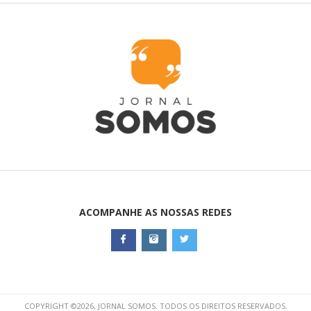
ACOMPANHE AS NOSSAS REDES
COPYRIGHT ©2026, JORNAL SOMOS. TODOS OS DIREITOS RESERVADOS.