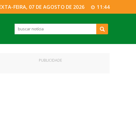
EXTA-FEIRA, 07 DE AGOSTO DE 2026
11:44
PUBLICIDADE