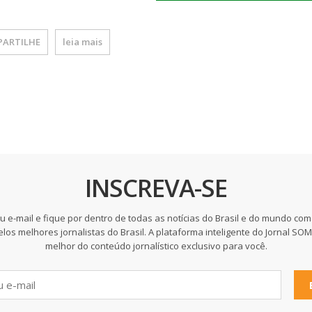
ARTILHE
leia mais
INSCREVA-SE
u e-mail e fique por dentro de todas as notícias do Brasil e do mundo com
elos melhores jornalistas do Brasil. A plataforma inteligente do Jornal SO
melhor do conteúdo jornalístico exclusivo para você.