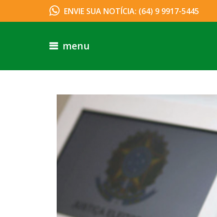
ENVIE SUA NOTÍCIA: (64) 9 9917-5445
menu