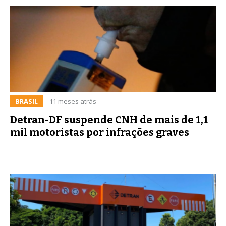
BRASIL
11 meses atrás
Detran-DF suspende CNH de mais de 1,1
mil motoristas por infrações graves