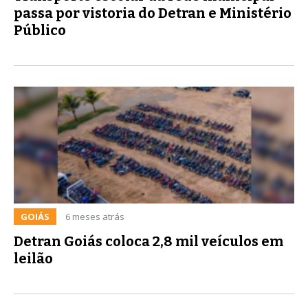
passa por vistoria do Detran e Ministério
Público
GOIÁS
6 meses atrás
Detran Goiás coloca 2,8 mil veículos em
leilão