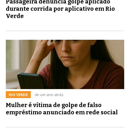
Passageira denuncia golpe aplicado
durante corrida por aplicativo em Rio
Verde
RIO VERDE
de um ano atrás
Mulher é vítima de golpe de falso
empréstimo anunciado em rede social