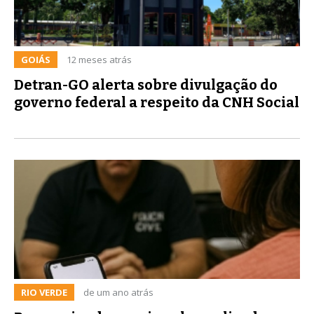
GOIÁS
12 meses atrás
Detran-GO alerta sobre divulgação do
governo federal a respeito da CNH Social
RIO VERDE
de um ano atrás