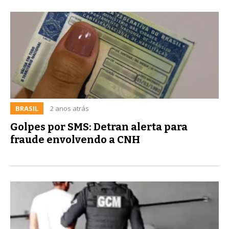
BRASIL
2 anos atrás
Golpes por SMS: Detran alerta para
fraude envolvendo a CNH