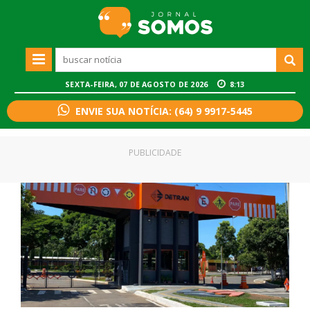
SEXTA-FEIRA, 07 DE AGOSTO DE 2026
8:13
ENVIE SUA NOTÍCIA: (64) 9 9917-5445
PUBLICIDADE