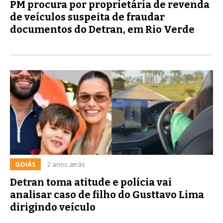
PM procura por proprietária de revenda
de veículos suspeita de fraudar
documentos do Detran, em Rio Verde
GOIÁS
2 anos atrás
Detran toma atitude e polícia vai
analisar caso de filho do Gusttavo Lima
dirigindo veículo