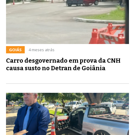
GOIÁS
4 meses atrás
Carro desgovernado em prova da CNH
causa susto no Detran de Goiânia