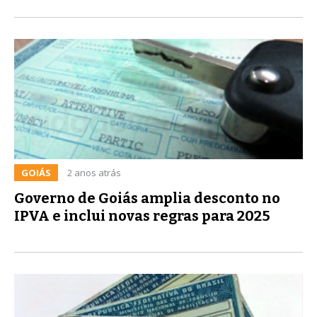
GOIÁS
2 anos atrás
Governo de Goiás amplia desconto no
IPVA e inclui novas regras para 2025