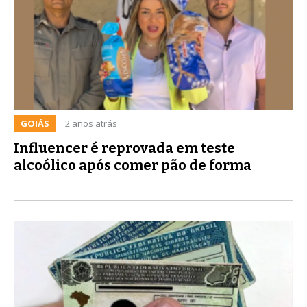
GOIÁS
2 anos atrás
Influencer é reprovada em teste
alcoólico após comer pão de forma