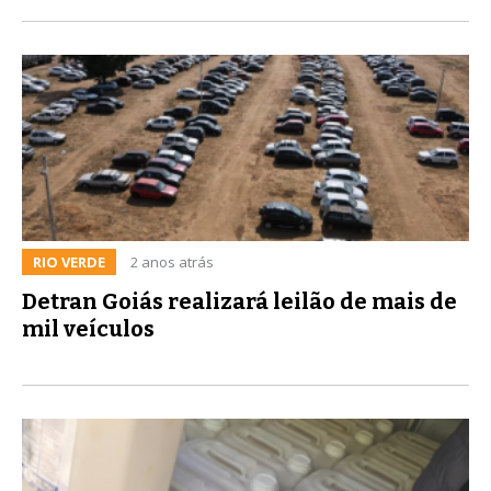
RIO VERDE
2 anos atrás
Detran Goiás realizará leilão de mais de
mil veículos