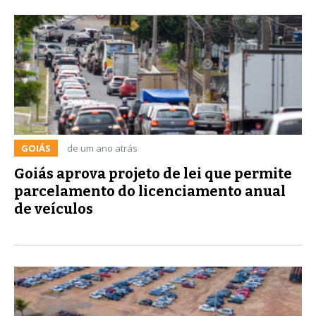
GOIÁS
de um ano atrás
Goiás aprova projeto de lei que permite
parcelamento do licenciamento anual
de veículos