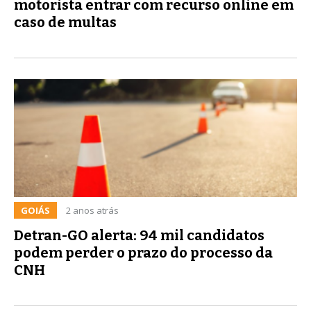
motorista entrar com recurso online em
caso de multas
GOIÁS
2 anos atrás
Detran-GO alerta: 94 mil candidatos
podem perder o prazo do processo da
CNH