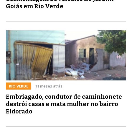
Goiás em Rio Verde
RIO VERDE
11 meses atrás
Embriagado, condutor de caminhonete
destrói casas e mata mulher no bairro
Eldorado