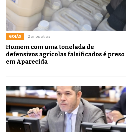
GOIÁS
2 anos atrás
Homem com uma tonelada de
defensivos agrícolas falsificados é preso
em Aparecida