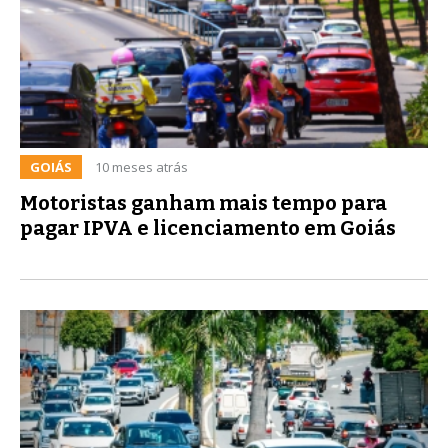
GOIÁS
10 meses atrás
Motoristas ganham mais tempo para
pagar IPVA e licenciamento em Goiás