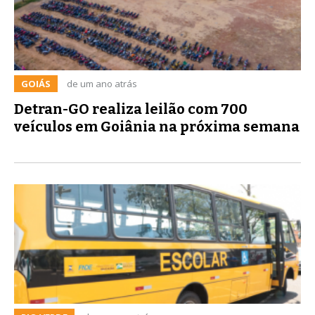
GOIÁS
de um ano atrás
Detran-GO realiza leilão com 700
veículos em Goiânia na próxima semana