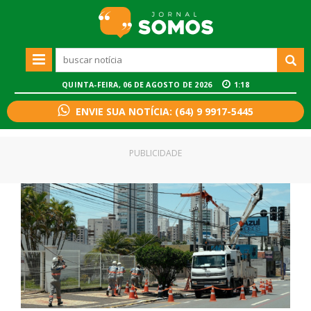
QUINTA-FEIRA, 06 DE AGOSTO DE 2026
1:18
ENVIE SUA NOTÍCIA: (64) 9 9917-5445
PUBLICIDADE