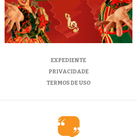
EXPEDIENTE
PRIVACIDADE
TERMOS DE USO