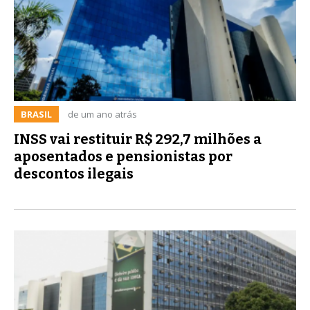
BRASIL
de um ano atrás
INSS vai restituir R$ 292,7 milhões a
aposentados e pensionistas por
descontos ilegais