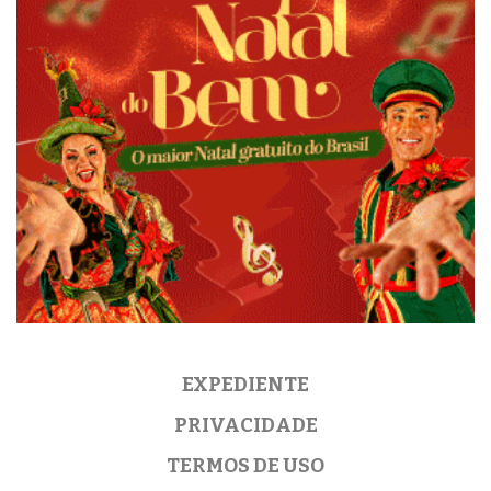
EXPEDIENTE
PRIVACIDADE
TERMOS DE USO