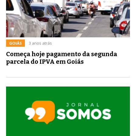
GOIÁS
3 anos atrás
Começa hoje pagamento da segunda
parcela do IPVA em Goiás