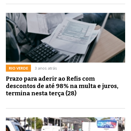
RIO VERDE
3 anos atrás
Prazo para aderir ao Refis com
descontos de até 98% na multa e juros,
termina nesta terça (28)