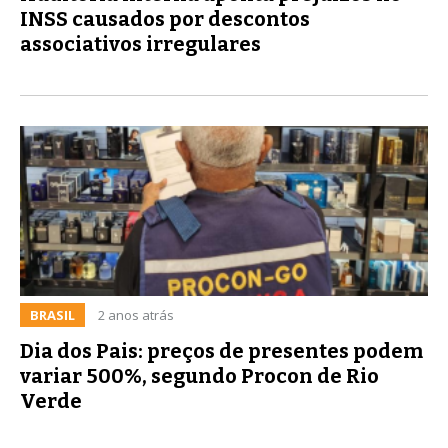
INSS causados por descontos
associativos irregulares
BRASIL
2 anos atrás
Dia dos Pais: preços de presentes podem
variar 500%, segundo Procon de Rio
Verde