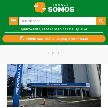
QUINTA-FEIRA, 06 DE AGOSTO DE 2026
12:08
ENVIE SUA NOTÍCIA: (64) 9 9917-5445
PUBLICIDADE