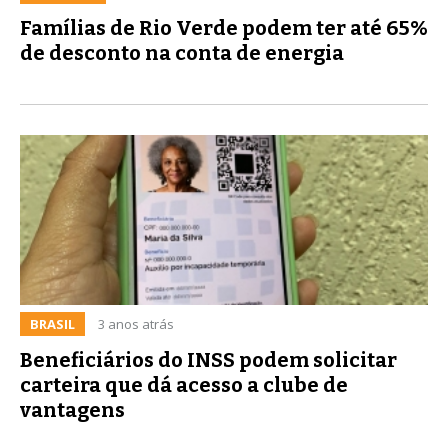
Famílias de Rio Verde podem ter até 65%
de desconto na conta de energia
BRASIL
3 anos atrás
Beneficiários do INSS podem solicitar
carteira que dá acesso a clube de
vantagens