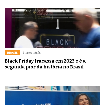
BRASIL
3 anos atrás
Black Friday fracassa em 2023 e é a
segunda pior da história no Brasil