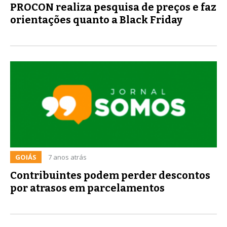
PROCON realiza pesquisa de preços e faz
orientações quanto a Black Friday
GOIÁS
7 anos atrás
Contribuintes podem perder descontos
por atrasos em parcelamentos