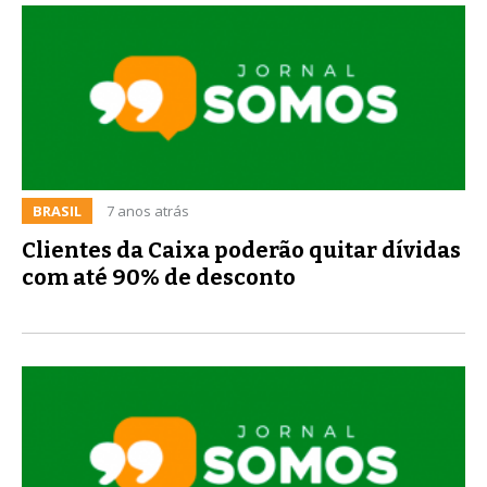
BRASIL
7 anos atrás
Clientes da Caixa poderão quitar dívidas
com até 90% de desconto