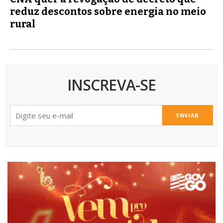
reduz descontos sobre energia no meio
rural
INSCREVA-SE
ENVIAR