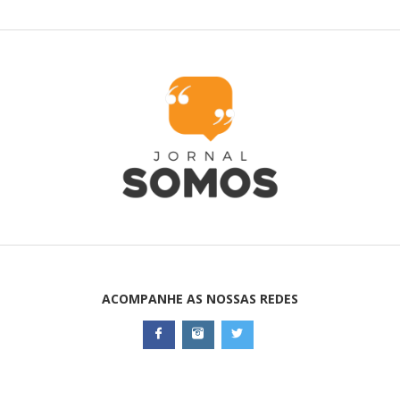
ACOMPANHE AS NOSSAS REDES