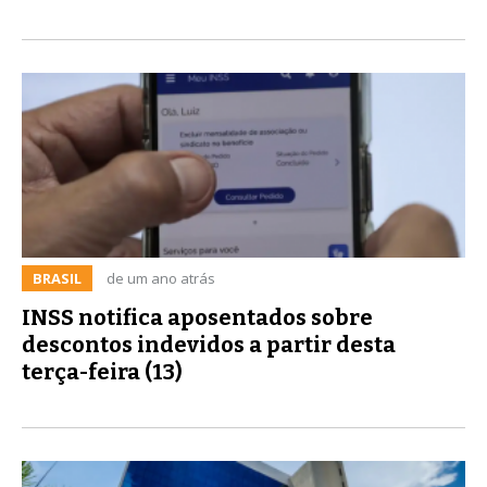
BRASIL
de um ano atrás
INSS notifica aposentados sobre
descontos indevidos a partir desta
terça-feira (13)