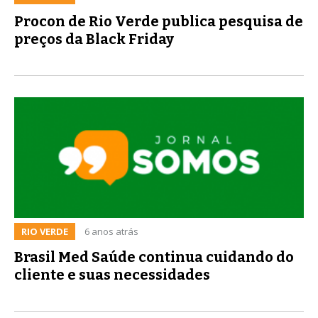
Procon de Rio Verde publica pesquisa de
preços da Black Friday
RIO VERDE
6 anos atrás
Brasil Med Saúde continua cuidando do
cliente e suas necessidades