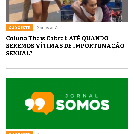
SUDOESTE
2 anos atrás
Coluna Thais Cabral: ATÉ QUANDO
SEREMOS VÍTIMAS DE IMPORTUNAÇÃO
SEXUAL?