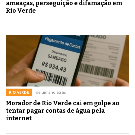
ameaças, perseguição e difamação em
Rio Verde
RIO VERDE
de um ano atrás
Morador de Rio Verde cai em golpe ao
tentar pagar contas de água pela
internet