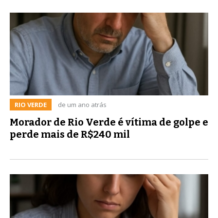
RIO VERDE
de um ano atrás
Morador de Rio Verde é vítima de golpe e
perde mais de R$240 mil