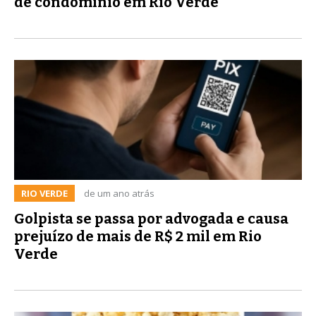
de condomínio em Rio Verde
RIO VERDE
de um ano atrás
Golpista se passa por advogada e causa
prejuízo de mais de R$ 2 mil em Rio
Verde