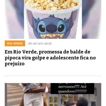
RIO VERDE
de um ano atrás
Em Rio Verde, promessa de balde de
pipoca vira golpe e adolescente fica no
prejuízo