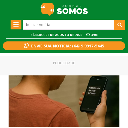
SÁBADO, 08 DE AGOSTO DE 2026
3:08
ENVIE SUA NOTÍCIA: (64) 9 9917-5445
PUBLICIDADE