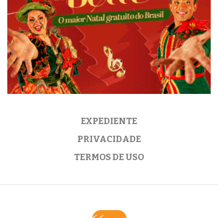
EXPEDIENTE
PRIVACIDADE
TERMOS DE USO