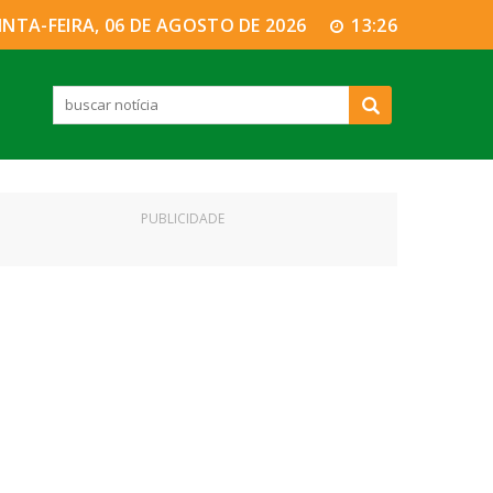
INTA-FEIRA, 06 DE AGOSTO DE 2026
13:26
PUBLICIDADE