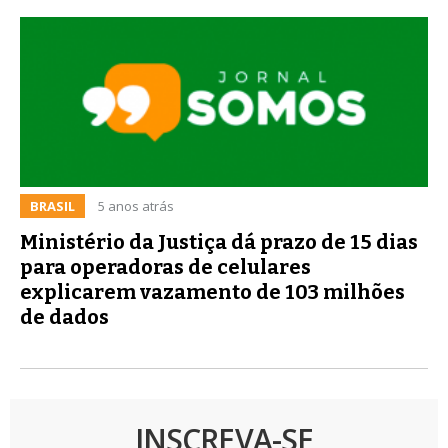
BRASIL
5 anos atrás
Ministério da Justiça dá prazo de 15 dias
para operadoras de celulares
explicarem vazamento de 103 milhões
de dados
INSCREVA-SE