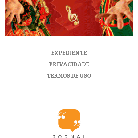
EXPEDIENTE
PRIVACIDADE
TERMOS DE USO