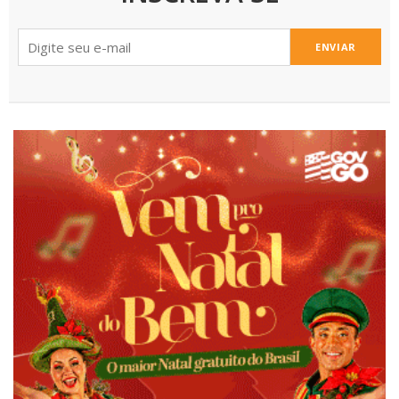
ENVIAR