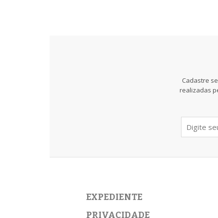
Cadastre se
realizadas p
EXPEDIENTE
PRIVACIDADE