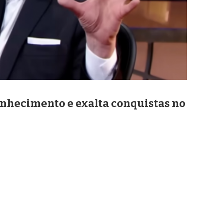
onhecimento e exalta conquistas no