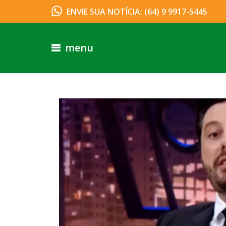
ENVIE SUA NOTÍCIA: (64) 9 9917-5445
menu