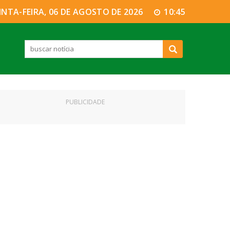
INTA-FEIRA, 06 DE AGOSTO DE 2026
10:45
PUBLICIDADE