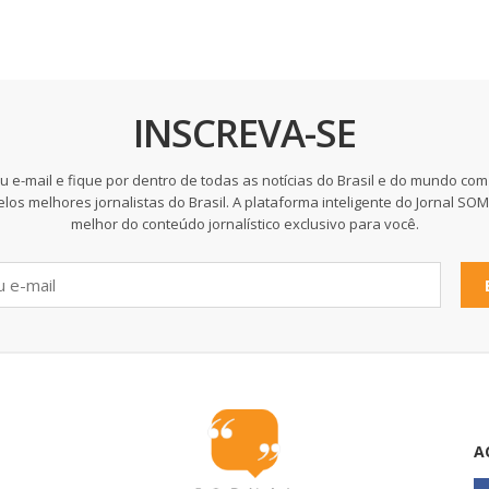
INSCREVA-SE
u e-mail e fique por dentro de todas as notícias do Brasil e do mundo com
elos melhores jornalistas do Brasil. A plataforma inteligente do Jornal SO
melhor do conteúdo jornalístico exclusivo para você.
A