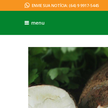
ENVIE SUA NOTÍCIA: (64) 9 9917-5445
menu