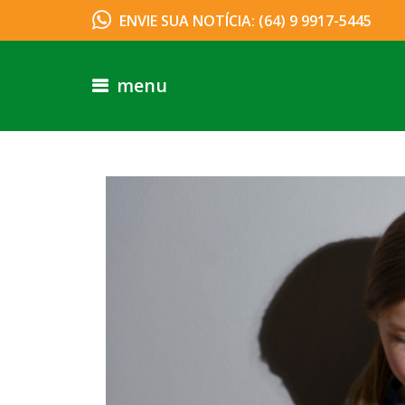
ENVIE SUA NOTÍCIA: (64) 9 9917-5445
menu