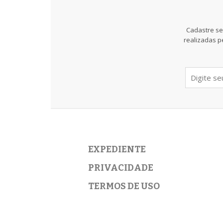
Cadastre se
realizadas p
EXPEDIENTE
PRIVACIDADE
TERMOS DE USO