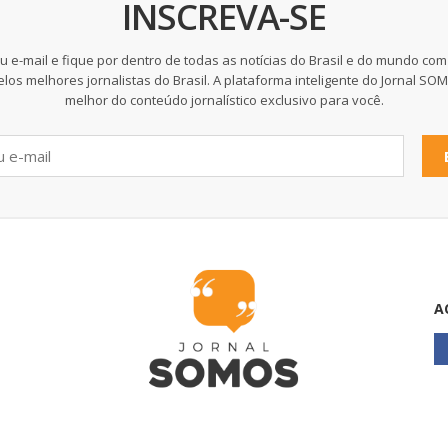
INSCREVA-SE
u e-mail e fique por dentro de todas as notícias do Brasil e do mundo com
elos melhores jornalistas do Brasil. A plataforma inteligente do Jornal SO
melhor do conteúdo jornalístico exclusivo para você.
A