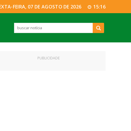
EXTA-FEIRA, 07 DE AGOSTO DE 2026
15:17
PUBLICIDADE