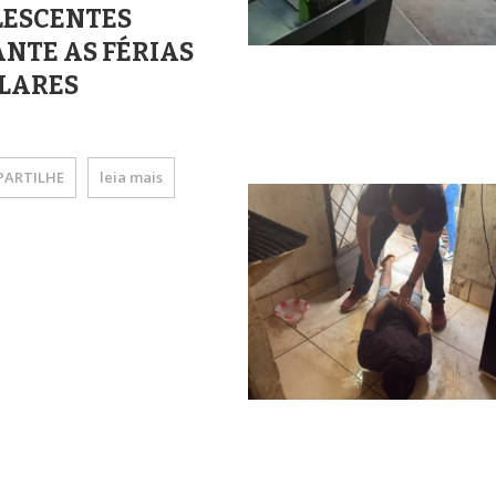
ESCENTES
NTE AS FÉRIAS
LARES
ARTILHE
leia mais