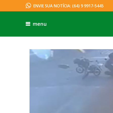
ENVIE SUA NOTÍCIA: (64) 9 9917-5445
menu