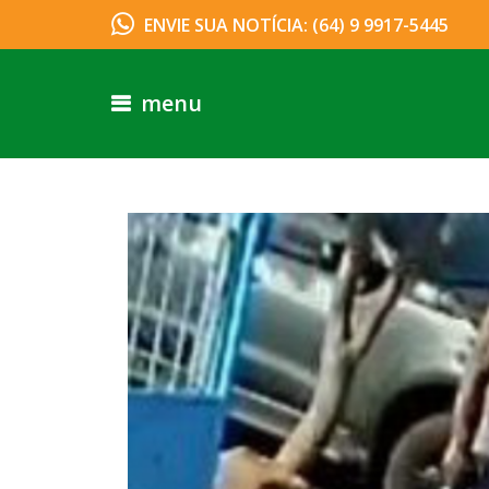
ENVIE SUA NOTÍCIA: (64) 9 9917-5445
menu