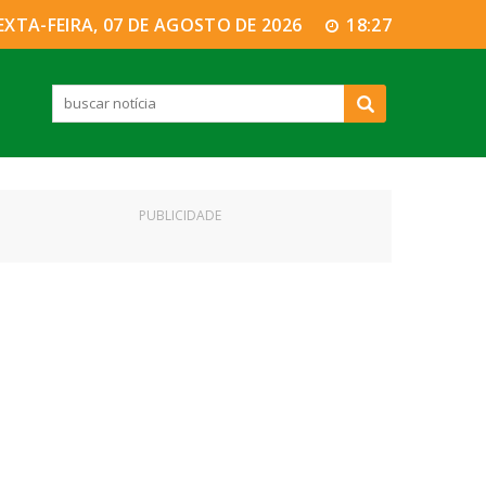
EXTA-FEIRA, 07 DE AGOSTO DE 2026
18:27
PUBLICIDADE