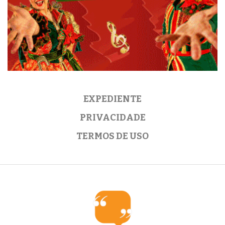
EXPEDIENTE
PRIVACIDADE
TERMOS DE USO