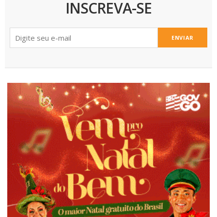
INSCREVA-SE
ENVIAR