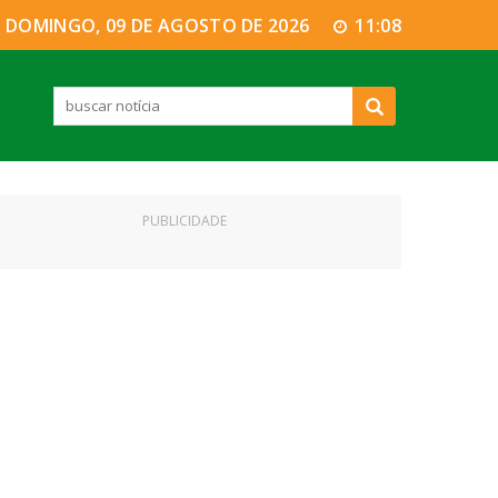
DOMINGO, 09 DE AGOSTO DE 2026
11:08
PUBLICIDADE