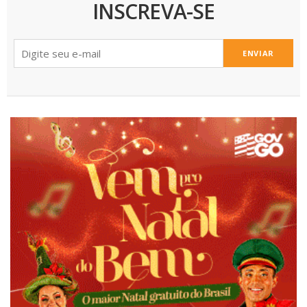
INSCREVA-SE
ENVIAR