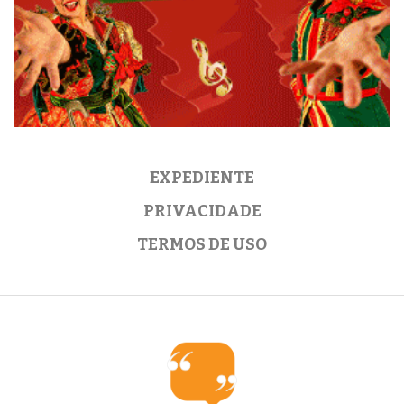
EXPEDIENTE
PRIVACIDADE
TERMOS DE USO