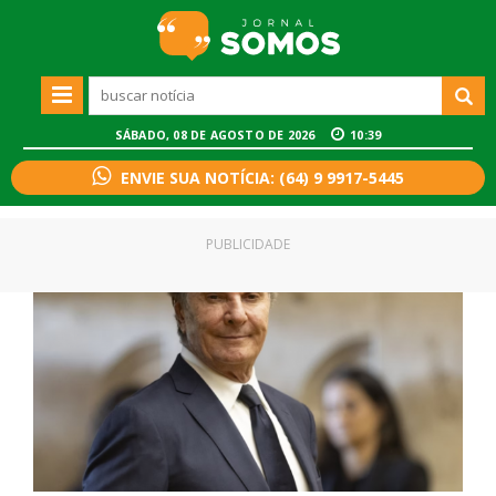
SÁBADO, 08 DE AGOSTO DE 2026
10:39
ENVIE SUA NOTÍCIA: (64) 9 9917-5445
PUBLICIDADE