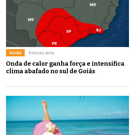
GOIÁS
8 meses atrás
Onda de calor ganha força e intensifica
clima abafado no sul de Goiás