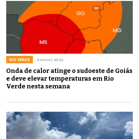
RIO VERDE
4 meses atrás
Onda de calor atinge o sudoeste de Goiás
e deve elevar temperaturas em Rio
Verde nesta semana