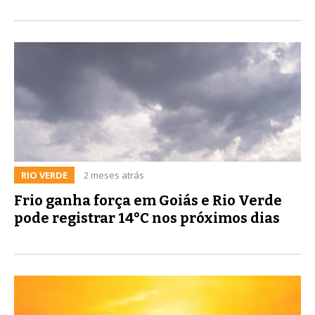
RIO VERDE
2 meses atrás
Frio ganha força em Goiás e Rio Verde
pode registrar 14°C nos próximos dias