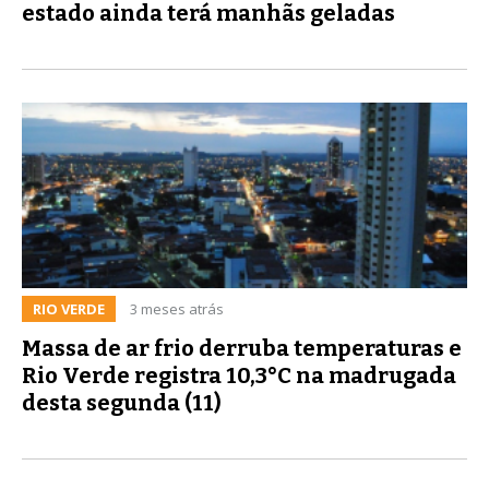
estado ainda terá manhãs geladas
RIO VERDE
3 meses atrás
Massa de ar frio derruba temperaturas e
Rio Verde registra 10,3°C na madrugada
desta segunda (11)