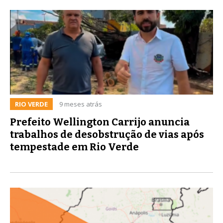
RIO VERDE
9 meses atrás
Prefeito Wellington Carrijo anuncia
trabalhos de desobstrução de vias após
tempestade em Rio Verde