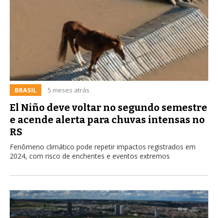
BRASIL
5 meses atrás
El Niño deve voltar no segundo semestre
e acende alerta para chuvas intensas no
RS
Fenômeno climático pode repetir impactos registrados em
2024, com risco de enchentes e eventos extremos