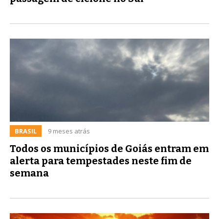
BRASIL
9 meses atrás
Todos os municípios de Goiás entram em
alerta para tempestades neste fim de
semana