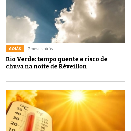
GOIÁS
7 meses atrás
Rio Verde: tempo quente e risco de
chuva na noite de Réveillon