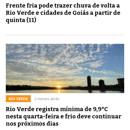
Frente fria pode trazer chuva de volta a
Rio Verde e cidades de Goiás a partir de
quinta (11)
RIO VERDE
2 meses atrás
Rio Verde registra mínima de 9,9°C
nesta quarta-feira e frio deve continuar
nos próximos dias