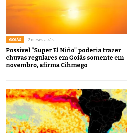
GOIÁS
2 meses atrás
Possível "Super El Niño" poderia trazer
chuvas regulares em Goiás somente em
novembro, afirma Cihmego