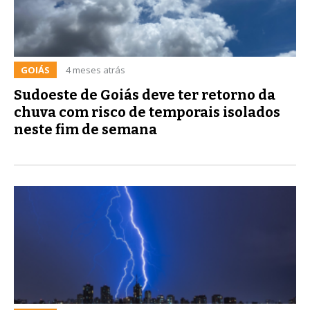
GOIÁS
4 meses atrás
Sudoeste de Goiás deve ter retorno da
chuva com risco de temporais isolados
neste fim de semana