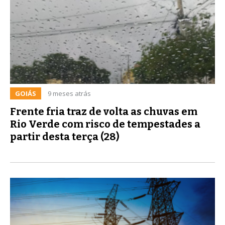
GOIÁS
9 meses atrás
Frente fria traz de volta as chuvas em
Rio Verde com risco de tempestades a
partir desta terça (28)