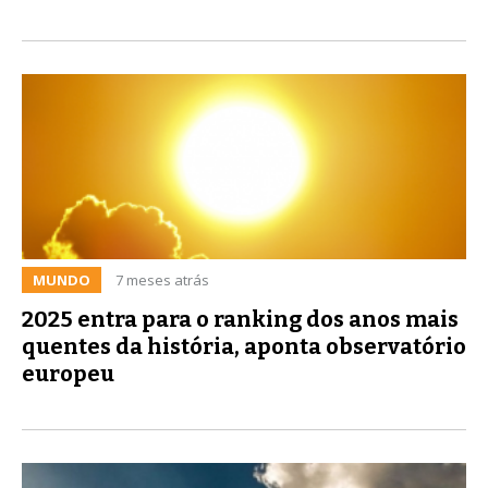
MUNDO
7 meses atrás
2025 entra para o ranking dos anos mais
quentes da história, aponta observatório
europeu