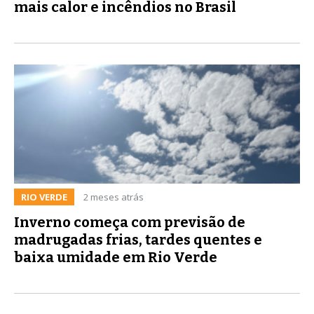
mais calor e incêndios no Brasil
RIO VERDE
2 meses atrás
Inverno começa com previsão de
madrugadas frias, tardes quentes e
baixa umidade em Rio Verde