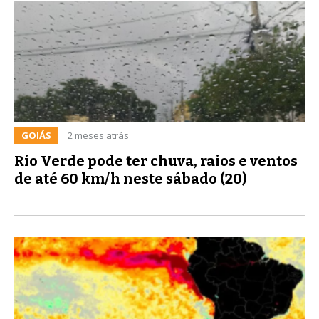
GOIÁS
2 meses atrás
Rio Verde pode ter chuva, raios e ventos
de até 60 km/h neste sábado (20)