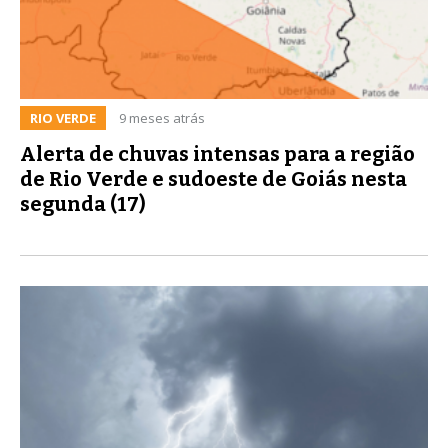
RIO VERDE
9 meses atrás
Alerta de chuvas intensas para a região
de Rio Verde e sudoeste de Goiás nesta
segunda (17)