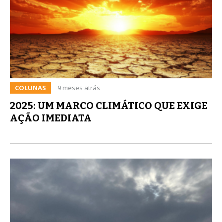
COLUNAS
9 meses atrás
2025: UM MARCO CLIMÁTICO QUE EXIGE
AÇÃO IMEDIATA