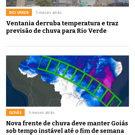
RIO VERDE
5 meses atrás
Ventania derruba temperatura e traz
previsão de chuva para Rio Verde
GOIÁS
5 meses atrás
Nova frente de chuva deve manter Goiás
sob tempo instável até o fim de semana