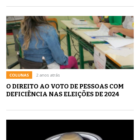
COLUNAS
2 anos atrás
O DIREITO AO VOTO DE PESSOAS COM
DEFICIÊNCIA NAS ELEIÇÕES DE 2024