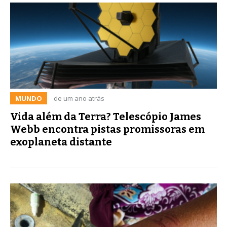
MUNDO
de um ano atrás
Vida além da Terra? Telescópio James
Webb encontra pistas promissoras em
exoplaneta distante