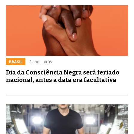
BRASIL
2 anos atrás
Dia da Consciência Negra será feriado
nacional, antes a data era facultativa