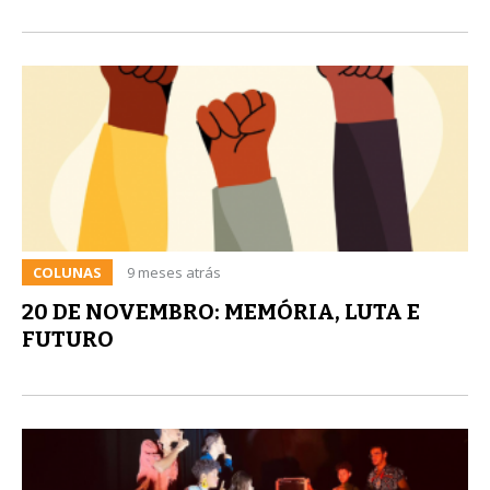
COLUNAS
9 meses atrás
20 DE NOVEMBRO: MEMÓRIA, LUTA E
FUTURO