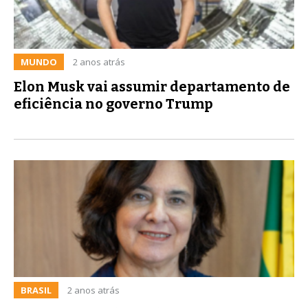
MUNDO
2 anos atrás
Elon Musk vai assumir departamento de
eficiência no governo Trump
BRASIL
2 anos atrás