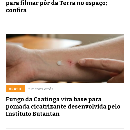
para filmar pôr da Terra no espaço;
confira
BRASIL
5 meses atrás
Fungo da Caatinga vira base para
pomada cicatrizante desenvolvida pelo
Instituto Butantan