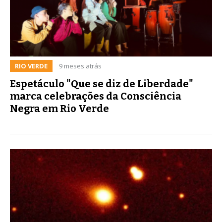
RIO VERDE
9 meses atrás
Espetáculo "Que se diz de Liberdade"
marca celebrações da Consciência
Negra em Rio Verde