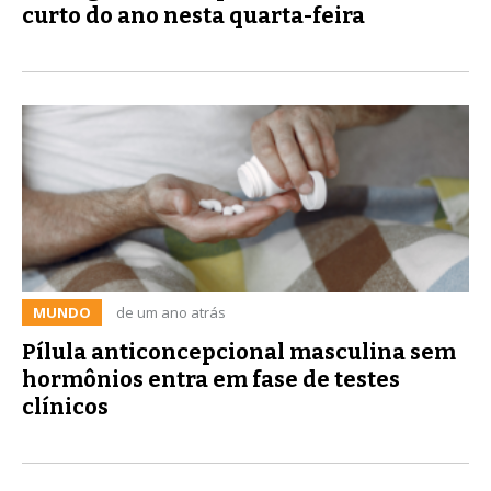
curto do ano nesta quarta-feira
MUNDO
de um ano atrás
Pílula anticoncepcional masculina sem
hormônios entra em fase de testes
clínicos