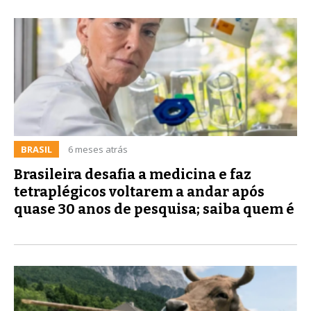
BRASIL
6 meses atrás
Brasileira desafia a medicina e faz
tetraplégicos voltarem a andar após
quase 30 anos de pesquisa; saiba quem é