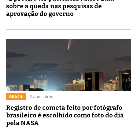
sobre a queda nas pesquisas de
aprovação do governo
BRASIL
2 anos atrás
Registro de cometa feito por fotógrafo
brasileiro é escolhido como foto do dia
pela NASA