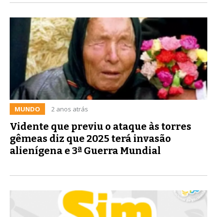
MUNDO
2 anos atrás
Vidente que previu o ataque às torres
gêmeas diz que 2025 terá invasão
alienígena e 3ª Guerra Mundial