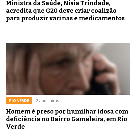
Ministra da Saúde, Nísia Trindade,
acredita que G20 deve criar coalizão
para produzir vacinas e medicamentos
RIO VERDE
2 anos atrás
Homem é preso por humilhar idosa com
deficiência no Bairro Gameleira, em Rio
Verde