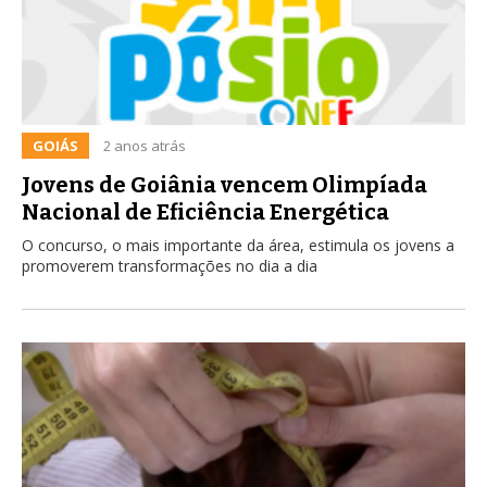
GOIÁS
2 anos atrás
Jovens de Goiânia vencem Olimpíada
Nacional de Eficiência Energética
O concurso, o mais importante da área, estimula os jovens a
promoverem transformações no dia a dia