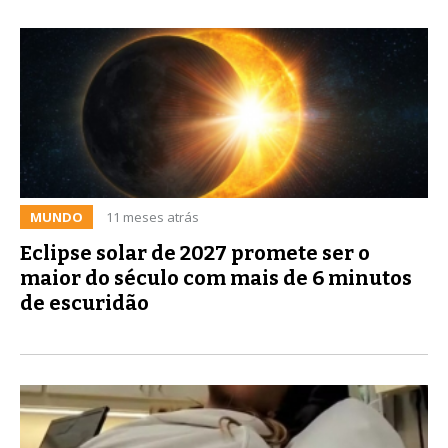
MUNDO
11 meses atrás
Eclipse solar de 2027 promete ser o
maior do século com mais de 6 minutos
de escuridão