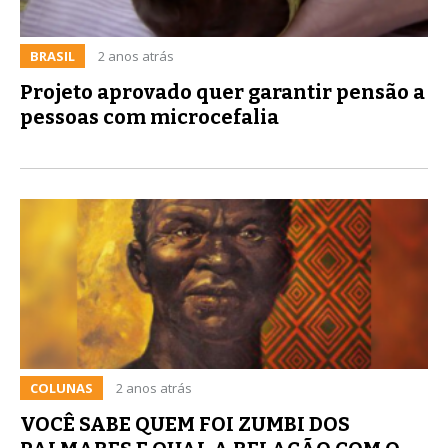
BRASIL
2 anos atrás
Projeto aprovado quer garantir pensão a
pessoas com microcefalia
COLUNAS
2 anos atrás
VOCÊ SABE QUEM FOI ZUMBI DOS