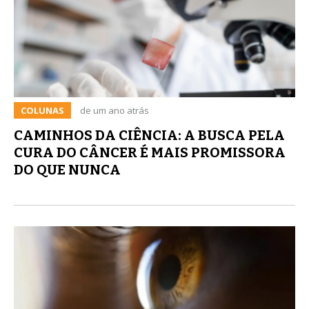
COLUNAS
de um ano atrás
CAMINHOS DA CIÊNCIA: A BUSCA PELA
CURA DO CÂNCER É MAIS PROMISSORA
DO QUE NUNCA