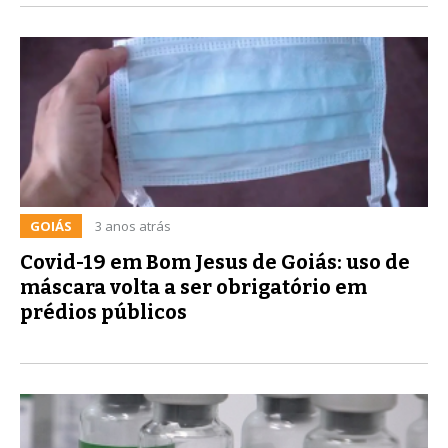
GOIÁS
3 anos atrás
Covid-19 em Bom Jesus de Goiás: uso de
máscara volta a ser obrigatório em
prédios públicos