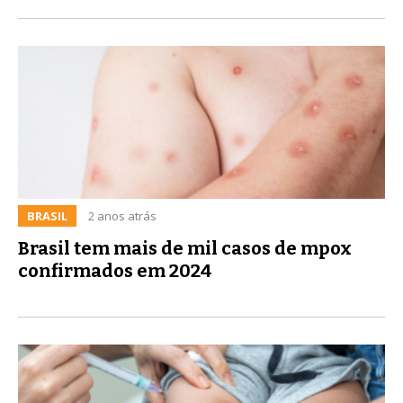
BRASIL
2 anos atrás
Brasil tem mais de mil casos de mpox
confirmados em 2024