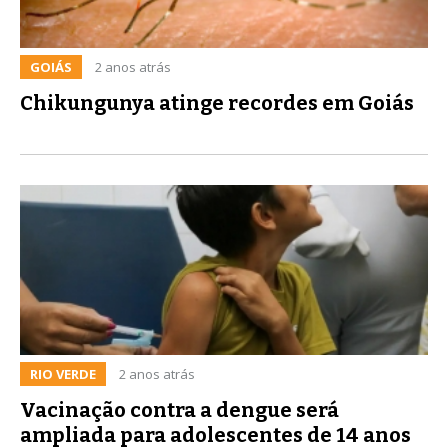
GOIÁS
2 anos atrás
Chikungunya atinge recordes em Goiás
RIO VERDE
2 anos atrás
Vacinação contra a dengue será
ampliada para adolescentes de 14 anos