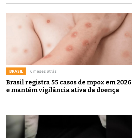
BRASIL
6 meses atrás
Brasil registra 55 casos de mpox em 2026
e mantém vigilância ativa da doença