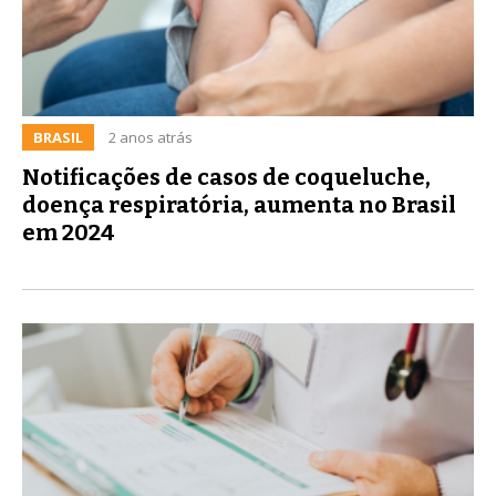
BRASIL
2 anos atrás
Notificações de casos de coqueluche,
doença respiratória, aumenta no Brasil
em 2024