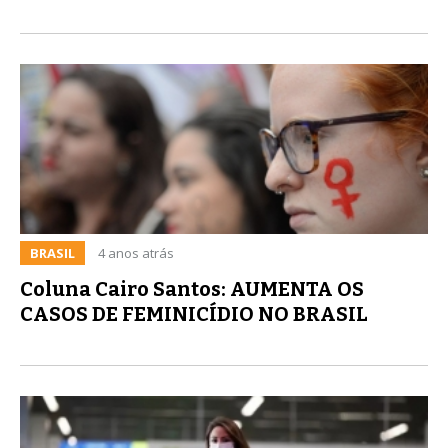
BRASIL
4 anos atrás
Coluna Cairo Santos: AUMENTA OS
CASOS DE FEMINICÍDIO NO BRASIL