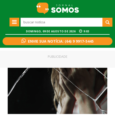
DOMINGO, 09 DE AGOSTO DE 2026
9:03
ENVIE SUA NOTÍCIA: (64) 9 9917-5445
PUBLICIDADE