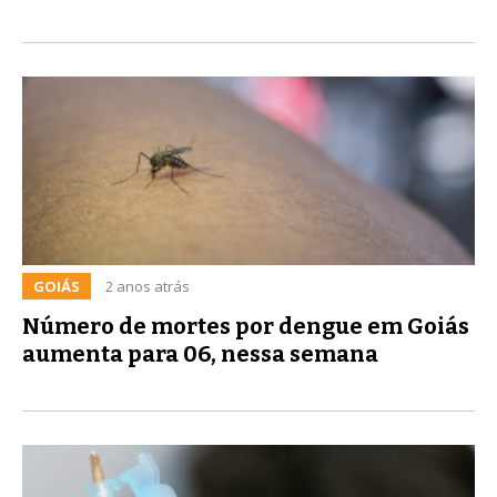
GOIÁS
2 anos atrás
Número de mortes por dengue em Goiás
aumenta para 06, nessa semana