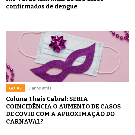
confirmados de dengue
GOIÁS
3 anos atrás
Coluna Thais Cabral: SERIA
COINCIDÊNCIA O AUMENTO DE CASOS
DE COVID COM A APROXIMAÇÃO DO
CARNAVAL?