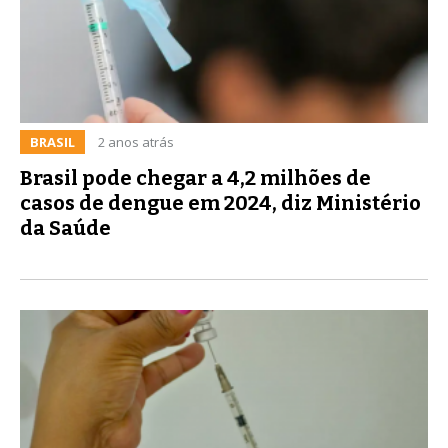
BRASIL
2 anos atrás
Brasil pode chegar a 4,2 milhões de
casos de dengue em 2024, diz Ministério
da Saúde