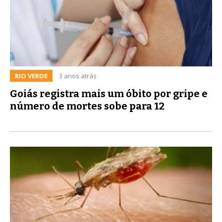
RIO VERDE
3 anos atrás
Goiás registra mais um óbito por gripe e
número de mortes sobe para 12