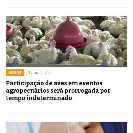
GOIÁS
3 anos atrás
Participação de aves em eventos
agropecuários será prorrogada por
tempo indeterminado