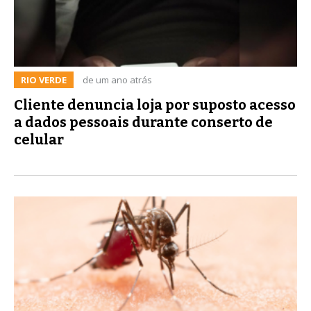
RIO VERDE
de um ano atrás
Cliente denuncia loja por suposto acesso
a dados pessoais durante conserto de
celular