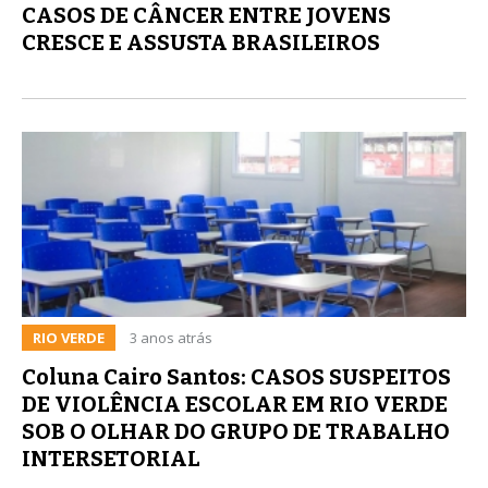
CASOS DE CÂNCER ENTRE JOVENS
CRESCE E ASSUSTA BRASILEIROS
RIO VERDE
3 anos atrás
Coluna Cairo Santos: CASOS SUSPEITOS
DE VIOLÊNCIA ESCOLAR EM RIO VERDE
SOB O OLHAR DO GRUPO DE TRABALHO
INTERSETORIAL