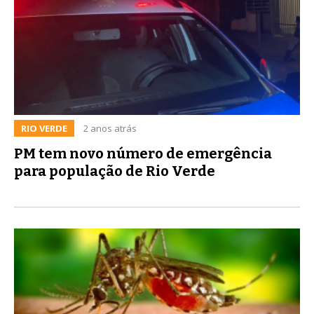
RIO VERDE
2 anos atrás
PM tem novo número de emergência
para população de Rio Verde