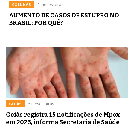
COLUNAS
5 meses atrás
AUMENTO DE CASOS DE ESTUPRO NO
BRASIL: POR QUÊ?
GOIÁS
5 meses atrás
Goiás registra 15 notificações de Mpox
em 2026, informa Secretaria de Saúde