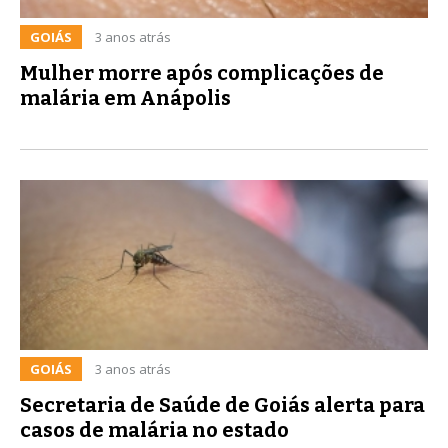
GOIÁS
3 anos atrás
Mulher morre após complicações de
malária em Anápolis
GOIÁS
3 anos atrás
Secretaria de Saúde de Goiás alerta para
casos de malária no estado