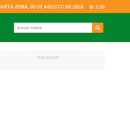
ARTA-FEIRA, 05 DE AGOSTO DE 2026
2:35
PUBLICIDADE