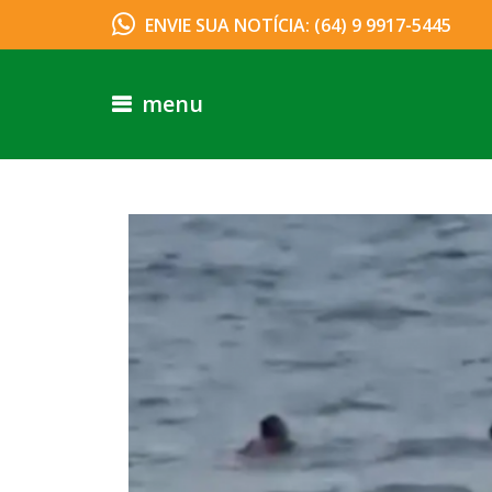
ENVIE SUA NOTÍCIA: (64) 9 9917-5445
menu