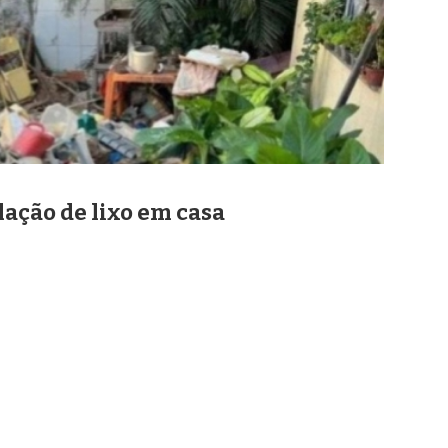
ação de lixo em casa