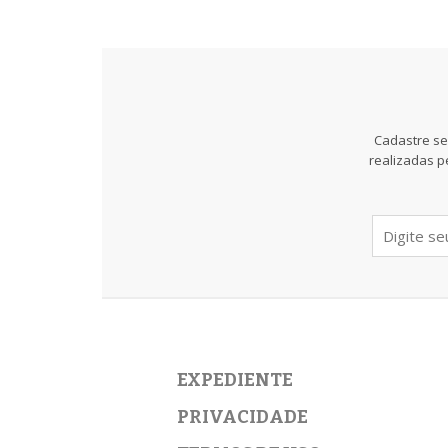
Cadastre se
realizadas p
EXPEDIENTE
PRIVACIDADE