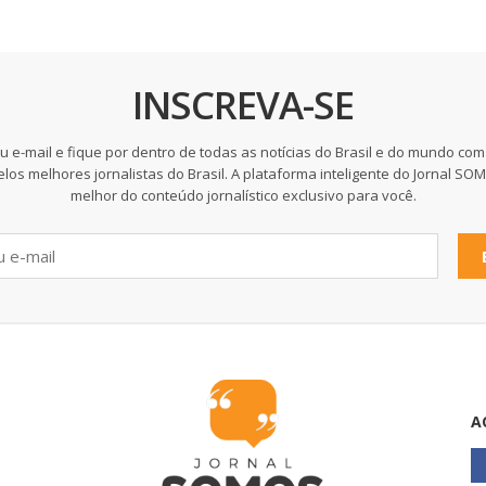
INSCREVA-SE
u e-mail e fique por dentro de todas as notícias do Brasil e do mundo com
elos melhores jornalistas do Brasil. A plataforma inteligente do Jornal SO
melhor do conteúdo jornalístico exclusivo para você.
A