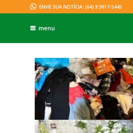
ENVIE SUA NOTÍCIA: (64) 9 9917-5445
menu