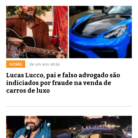
GOIÁS
de um ano atrás
Lucas Lucco, pai e falso advogado são
indiciados por fraude na venda de
carros de luxo