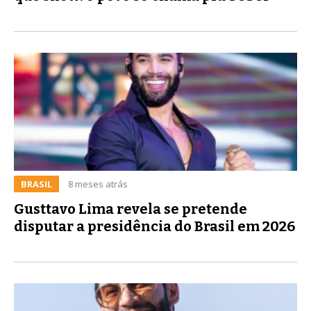
BRASIL
8 meses atrás
Gusttavo Lima revela se pretende
disputar a presidência do Brasil em 2026