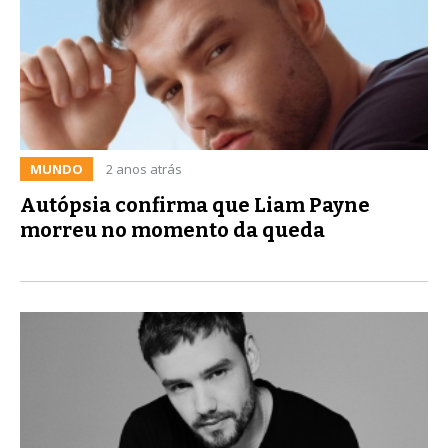
MUNDO
2 anos atrás
Autópsia confirma que Liam Payne
morreu no momento da queda