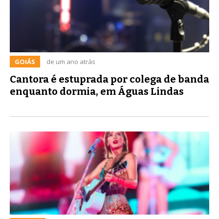
GOIÁS
de um ano atrás
Cantora é estuprada por colega de banda
enquanto dormia, em Águas Lindas