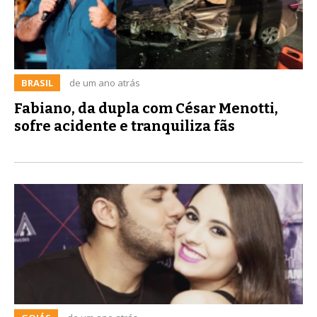
BRASIL
de um ano atrás
Fabiano, da dupla com César Menotti,
sofre acidente e tranquiliza fãs