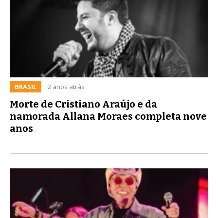
BRASIL
2 anos atrás
Morte de Cristiano Araújo e da
namorada Allana Moraes completa nove
anos