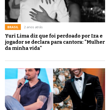
BRASIL
2 anos atrás
Yuri Lima diz que foi perdoado por Iza e
jogador se declara para cantora: "Mulher
da minha vida"