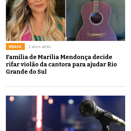
BRASIL
2 anos atrás
Família de Marília Mendonça decide
rifar violão da cantora para ajudar Rio
Grande do Sul