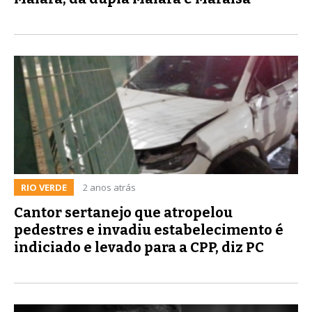
RIO VERDE
2 anos atrás
Cantor sertanejo que atropelou
pedestres e invadiu estabelecimento é
indiciado e levado para a CPP, diz PC