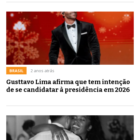
BRASIL
2 anos atrás
Gusttavo Lima afirma que tem intenção
de se candidatar à presidência em 2026