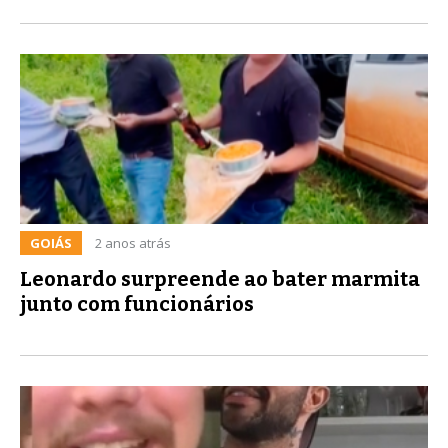
GOIÁS
2 anos atrás
Leonardo surpreende ao bater marmita
junto com funcionários