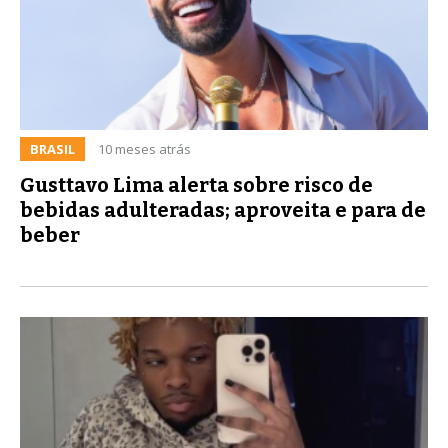
BRASIL
10 meses atrás
Gusttavo Lima alerta sobre risco de
bebidas adulteradas; aproveita e para de
beber