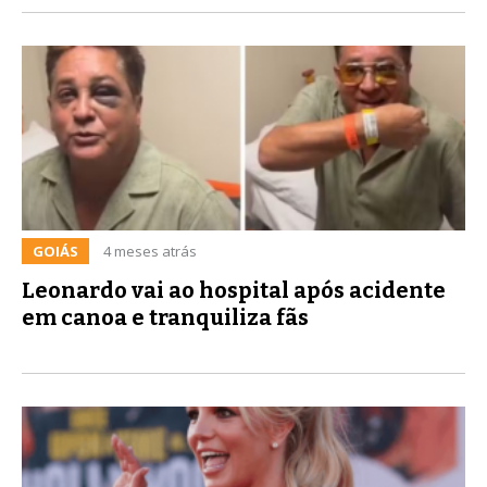
GOIÁS
4 meses atrás
Leonardo vai ao hospital após acidente
em canoa e tranquiliza fãs