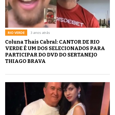
RIO VERDE
3 anos atrás
Coluna Thais Cabral: CANTOR DE RIO
VERDE É UM DOS SELECIONADOS PARA
PARTICIPAR DO DVD DO SERTANEJO
THIAGO BRAVA