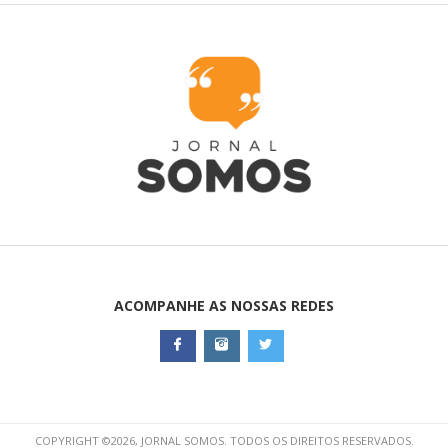
ACOMPANHE AS NOSSAS REDES
COPYRIGHT ©2026, JORNAL SOMOS. TODOS OS DIREITOS RESERVADOS.