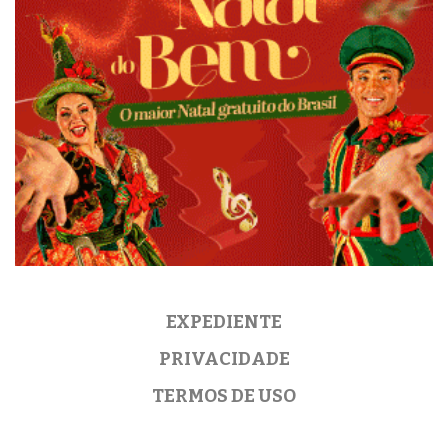
EXPEDIENTE
PRIVACIDADE
TERMOS DE USO