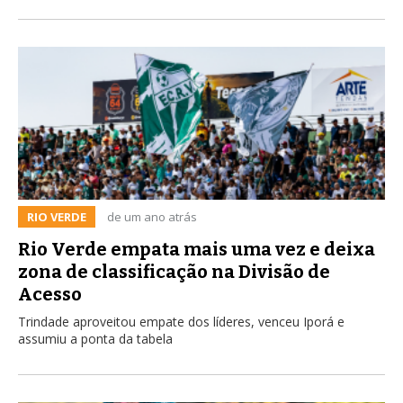
RIO VERDE
de um ano atrás
Rio Verde empata mais uma vez e deixa
zona de classificação na Divisão de
Acesso
Trindade aproveitou empate dos líderes, venceu Iporá e
assumiu a ponta da tabela