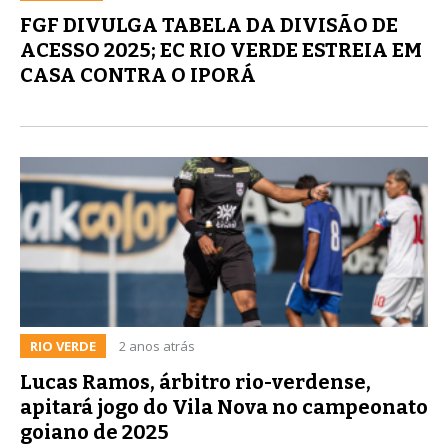
FGF DIVULGA TABELA DA DIVISÃO DE
ACESSO 2025; EC RIO VERDE ESTREIA EM
CASA CONTRA O IPORÁ
RIO VERDE
2 anos atrás
Lucas Ramos, árbitro rio-verdense,
apitará jogo do Vila Nova no campeonato
goiano de 2025