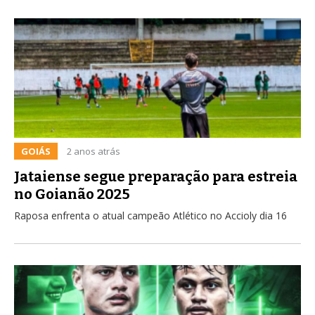
GOIÁS
2 anos atrás
Jataiense segue preparação para estreia
no Goianão 2025
Raposa enfrenta o atual campeão Atlético no Accioly dia 16