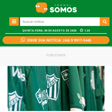
QUINTA-FEIRA, 06 DE AGOSTO DE 2026
1:28
ENVIE SUA NOTÍCIA: (64) 9 9917-5445
PUBLICIDADE