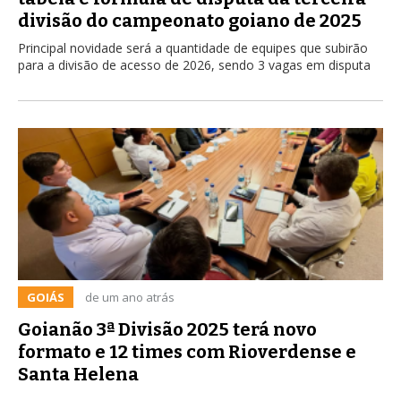
divisão do campeonato goiano de 2025
Principal novidade será a quantidade de equipes que subirão
para a divisão de acesso de 2026, sendo 3 vagas em disputa
GOIÁS
de um ano atrás
Goianão 3ª Divisão 2025 terá novo
formato e 12 times com Rioverdense e
Santa Helena