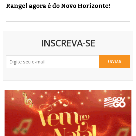
Rangel agora é do Novo Horizonte!
INSCREVA-SE
ENVIAR