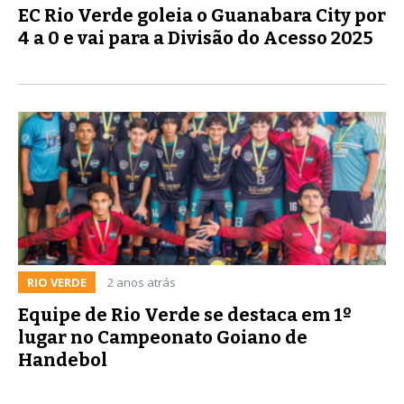
EC Rio Verde goleia o Guanabara City por
4 a 0 e vai para a Divisão do Acesso 2025
RIO VERDE
2 anos atrás
Equipe de Rio Verde se destaca em 1º
lugar no Campeonato Goiano de
Handebol