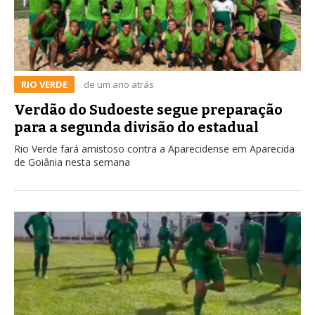
RIO VERDE
de um ano atrás
Verdão do Sudoeste segue preparação
para a segunda divisão do estadual
Rio Verde fará amistoso contra a Aparecidense em Aparecida
de Goiânia nesta semana