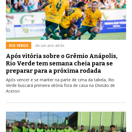
RIO VERDE
de um ano atrás
Após vitória sobre o Grêmio Anápolis,
Rio Verde tem semana cheia para se
preparar para a próxima rodada
Após vencer e se manter na parte de cima da tabela, Rio
Verde buscará primeira vitória fora de casa na Divisão de
Acesso