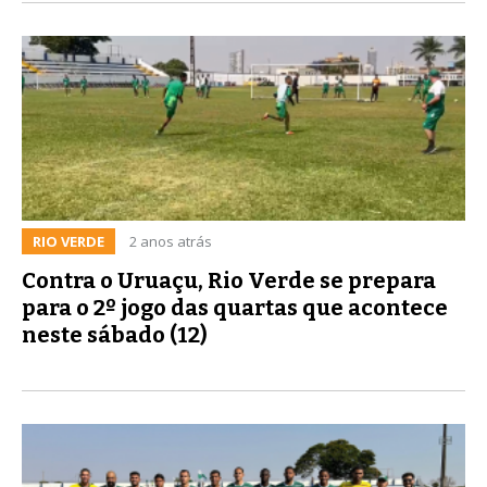
RIO VERDE
2 anos atrás
Contra o Uruaçu, Rio Verde se prepara
para o 2º jogo das quartas que acontece
neste sábado (12)