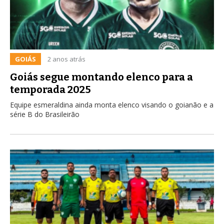
GOIÁS
2 anos atrás
Goiás segue montando elenco para a
temporada 2025
Equipe esmeraldina ainda monta elenco visando o goianão e a
série B do Brasileirão