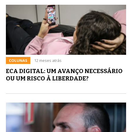
COLUNAS
12 meses atrás
ECA DIGITAL: UM AVANÇO NECESSÁRIO
OU UM RISCO À LIBERDADE?