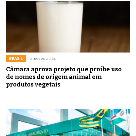
BRASIL
5 meses atrás
Câmara aprova projeto que proíbe uso
de nomes de origem animal em
produtos vegetais