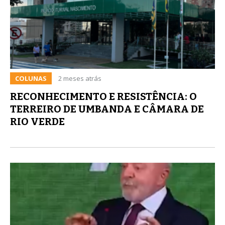
COLUNAS
2 meses atrás
RECONHECIMENTO E RESISTÊNCIA: O
TERREIRO DE UMBANDA E CÂMARA DE
RIO VERDE