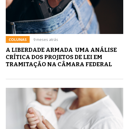
COLUNAS
9 meses atrás
A LIBERDADE ARMADA  UMA ANÁLISE
CRÍTICA DOS PROJETOS DE LEI EM
TRAMITAÇÃO NA CÂMARA FEDERAL