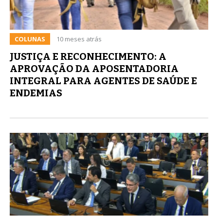
COLUNAS
10 meses atrás
JUSTIÇA E RECONHECIMENTO: A
APROVAÇÃO DA APOSENTADORIA
INTEGRAL PARA AGENTES DE SAÚDE E
ENDEMIAS