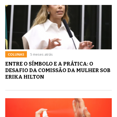
COLUNAS
5 meses atrás
ENTRE O SÍMBOLO E A PRÁTICA: O
DESAFIO DA COMISSÃO DA MULHER SOB
ERIKA HILTON