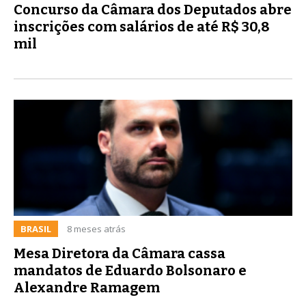
Concurso da Câmara dos Deputados abre
inscrições com salários de até R$ 30,8
mil
BRASIL
8 meses atrás
Mesa Diretora da Câmara cassa
mandatos de Eduardo Bolsonaro e
Alexandre Ramagem