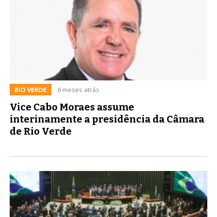
RIO VERDE
6 meses atrás
Vice Cabo Moraes assume
interinamente a presidência da Câmara
de Rio Verde