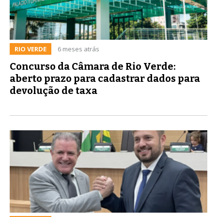
RIO VERDE
6 meses atrás
Concurso da Câmara de Rio Verde:
aberto prazo para cadastrar dados para
devolução de taxa