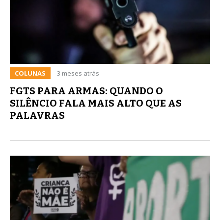
COLUNAS
3 meses atrás
FGTS PARA ARMAS: QUANDO O
SILÊNCIO FALA MAIS ALTO QUE AS
PALAVRAS