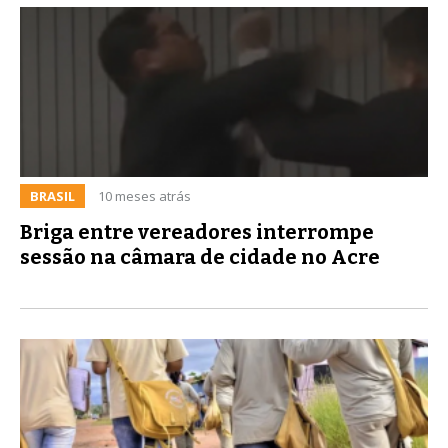
BRASIL
10 meses atrás
Briga entre vereadores interrompe
sessão na câmara de cidade no Acre