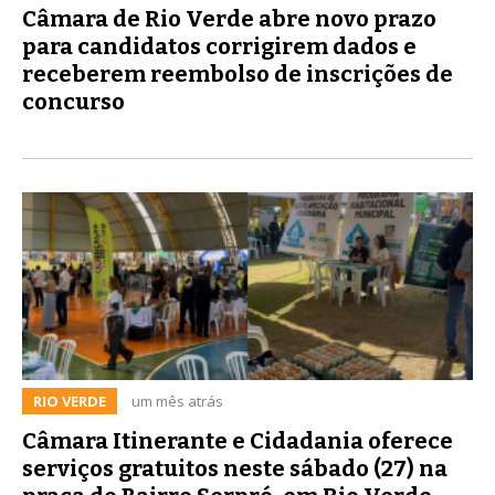
Câmara de Rio Verde abre novo prazo
para candidatos corrigirem dados e
receberem reembolso de inscrições de
concurso
RIO VERDE
um mês atrás
Câmara Itinerante e Cidadania oferece
serviços gratuitos neste sábado (27) na