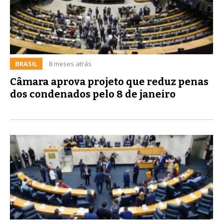
BRASIL
8 meses atrás
Câmara aprova projeto que reduz penas
dos condenados pelo 8 de janeiro