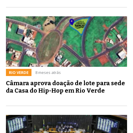
RIO VERDE
8 meses atrás
Câmara aprova doação de lote para sede
da Casa do Hip-Hop em Rio Verde