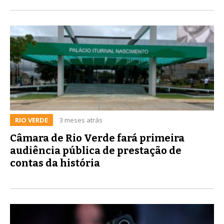
RIO VERDE
3 meses atrás
Câmara de Rio Verde fará primeira
audiência pública de prestação de
contas da história