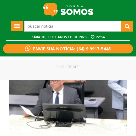
SÁBADO, 08 DE AGOSTO DE 2026
22:54
ENVIE SUA NOTÍCIA: (64) 9 9917-5445
PUBLICIDADE