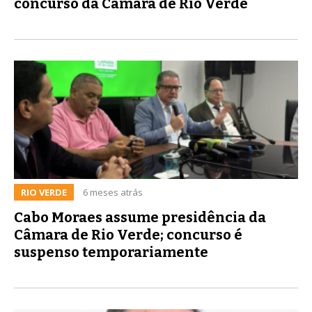
concurso da Câmara de Rio Verde
RIO VERDE
6 meses atrás
Cabo Moraes assume presidência da
Câmara de Rio Verde; concurso é
suspenso temporariamente