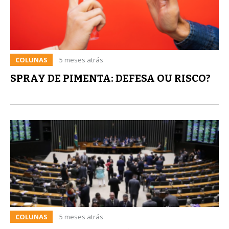
COLUNAS
5 meses atrás
SPRAY DE PIMENTA: DEFESA OU RISCO?
COLUNAS
5 meses atrás