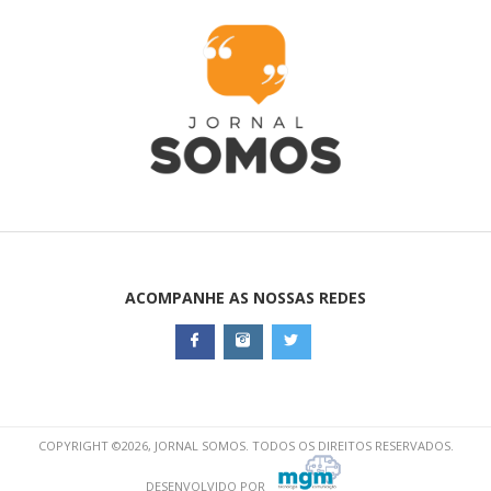
ACOMPANHE AS NOSSAS REDES
COPYRIGHT ©2026, JORNAL SOMOS. TODOS OS DIREITOS RESERVADOS.
DESENVOLVIDO POR