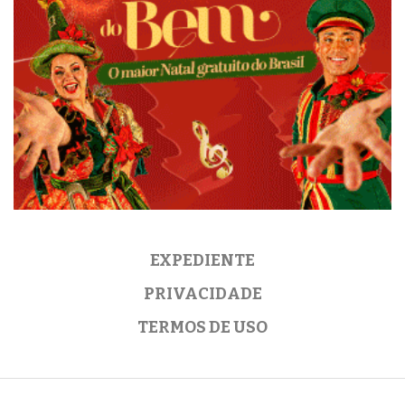
EXPEDIENTE
PRIVACIDADE
TERMOS DE USO