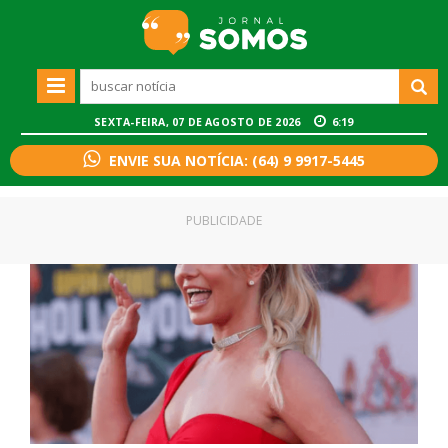
SEXTA-FEIRA, 07 DE AGOSTO DE 2026
6:19
ENVIE SUA NOTÍCIA: (64) 9 9917-5445
PUBLICIDADE