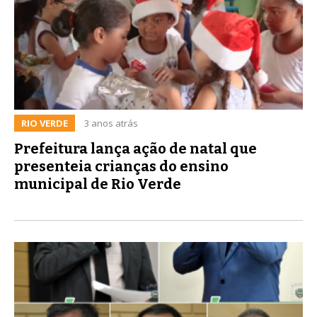
RIO VERDE
3 anos atrás
Prefeitura lança ação de natal que
presenteia crianças do ensino
municipal de Rio Verde