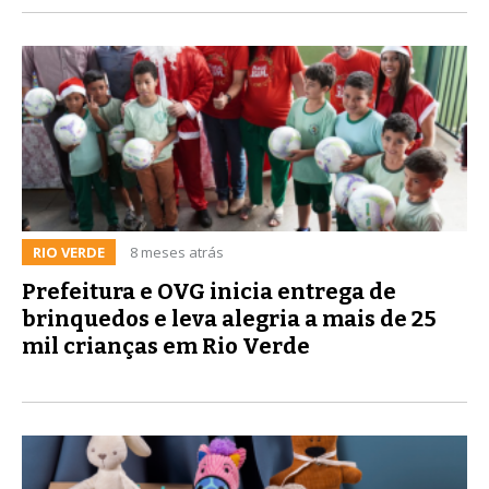
RIO VERDE
8 meses atrás
Prefeitura e OVG inicia entrega de
brinquedos e leva alegria a mais de 25
mil crianças em Rio Verde