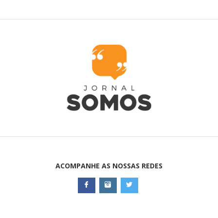
ACOMPANHE AS NOSSAS REDES