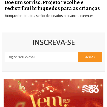
Doe um sorriso: Projeto recolhe e
redistribui brinquedos para as crianças
Brinquedos doados serão destinados a crianças carentes
INSCREVA-SE
ENVIAR