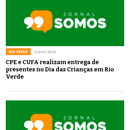
RIO VERDE
6 anos atrás
CPE e CUFA realizam entrega de
presentes no Dia das Crianças em Rio
Verde