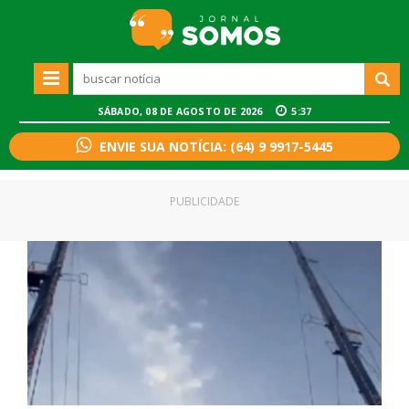
SÁBADO, 08 DE AGOSTO DE 2026
5:37
ENVIE SUA NOTÍCIA: (64) 9 9917-5445
PUBLICIDADE