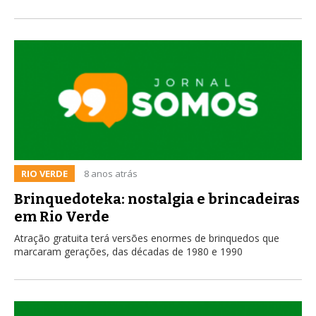
RIO VERDE
8 anos atrás
Brinquedoteka: nostalgia e brincadeiras
em Rio Verde
Atração gratuita terá versões enormes de brinquedos que
marcaram gerações, das décadas de 1980 e 1990