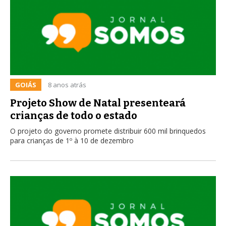
GOIÁS
8 anos atrás
Projeto Show de Natal presenteará
crianças de todo o estado
O projeto do governo promete distribuir 600 mil brinquedos
para crianças de 1º à 10 de dezembro