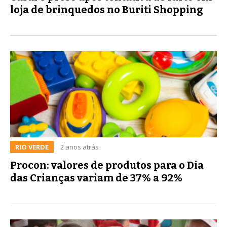
loja de brinquedos no Buriti Shopping
RIO VERDE
2 anos atrás
Procon: valores de produtos para o Dia
das Crianças variam de 37% a 92%