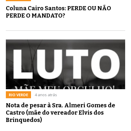
Coluna Cairo Santos: PERDE OU NÃO
PERDE O MANDATO?
RIO VERDE
4 anos atrás
Nota de pesar à Sra. Almeri Gomes de
Castro (mãe do vereador Elvis dos
Brinquedos)