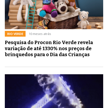
RIO VERDE
10 meses atrás
Pesquisa do Procon Rio Verde revela
variação de até 1330% nos preços de
brinquedos para o Dia das Crianças