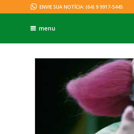
ENVIE SUA NOTÍCIA: (64) 9 9917-5445
menu