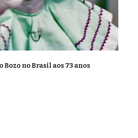
 Bozo no Brasil aos 73 anos