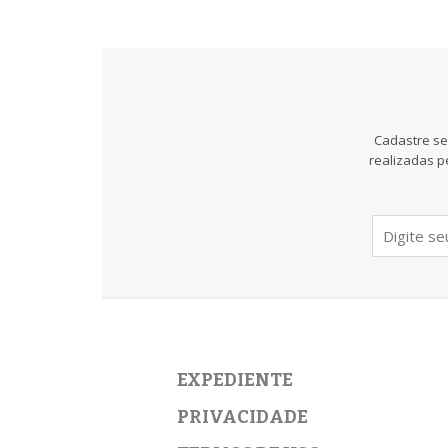
Cadastre se
realizadas p
EXPEDIENTE
PRIVACIDADE