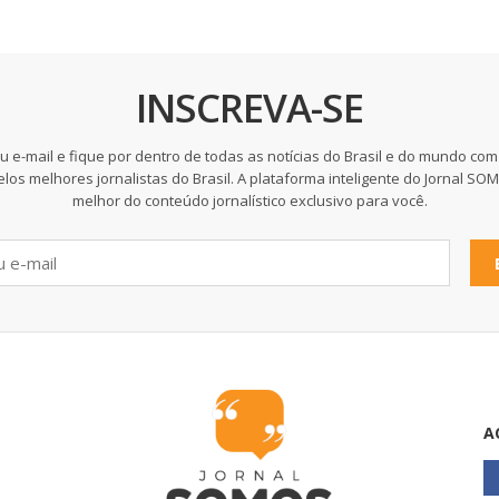
INSCREVA-SE
u e-mail e fique por dentro de todas as notícias do Brasil e do mundo com
elos melhores jornalistas do Brasil. A plataforma inteligente do Jornal SO
melhor do conteúdo jornalístico exclusivo para você.
A