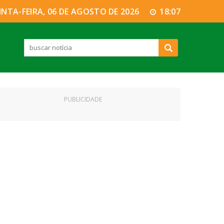
INTA-FEIRA, 06 DE AGOSTO DE 2026
18:07
PUBLICIDADE