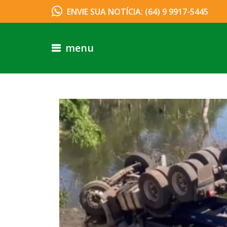
ENVIE SUA NOTÍCIA: (64) 9 9917-5445
menu