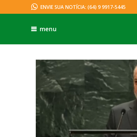
ENVIE SUA NOTÍCIA: (64) 9 9917-5445
menu