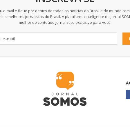
u e-mail e fique por dentro de todas as notícias do Brasil e do mundo com
elos melhores jornalistas do Brasil. A plataforma inteligente do Jornal SO
melhor do conteúdo jornalístico exclusivo para você.
A