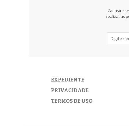
Cadastre se
realizadas p
EXPEDIENTE
PRIVACIDADE
TERMOS DE USO