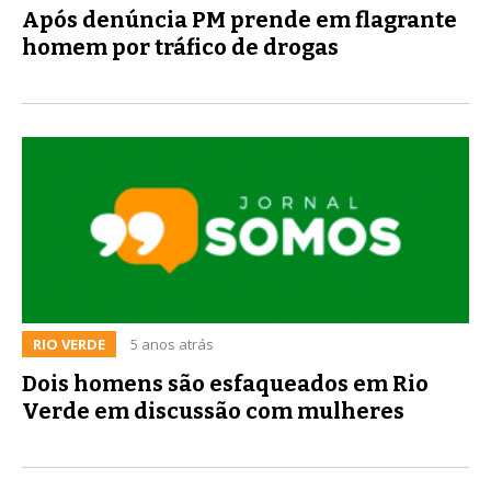
Após denúncia PM prende em flagrante
homem por tráfico de drogas
RIO VERDE
5 anos atrás
Dois homens são esfaqueados em Rio
Verde em discussão com mulheres