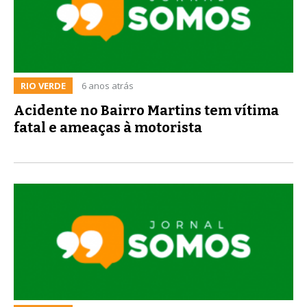
RIO VERDE
6 anos atrás
Acidente no Bairro Martins tem vítima
fatal e ameaças à motorista