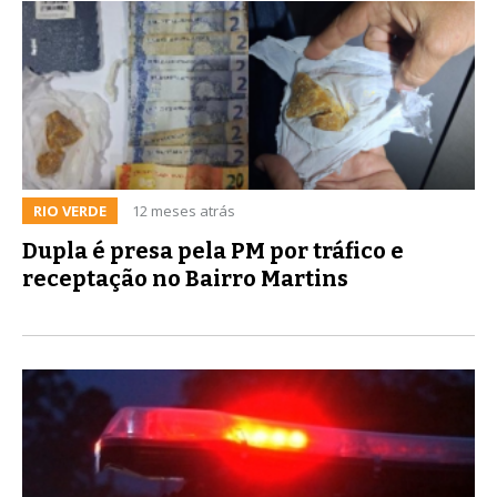
RIO VERDE
12 meses atrás
Dupla é presa pela PM por tráfico e
receptação no Bairro Martins