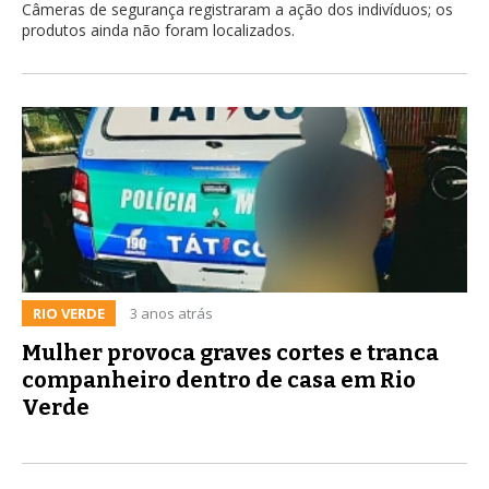
Câmeras de segurança registraram a ação dos indivíduos; os
produtos ainda não foram localizados.
RIO VERDE
3 anos atrás
Mulher provoca graves cortes e tranca
companheiro dentro de casa em Rio
Verde