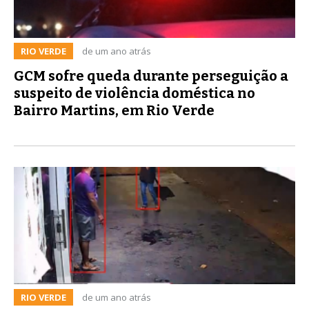
RIO VERDE
de um ano atrás
GCM sofre queda durante perseguição a
suspeito de violência doméstica no
Bairro Martins, em Rio Verde
RIO VERDE
de um ano atrás