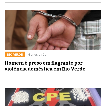
RIO VERDE
4 anos atrás
Homem é preso em flagrante por
violência doméstica em Rio Verde