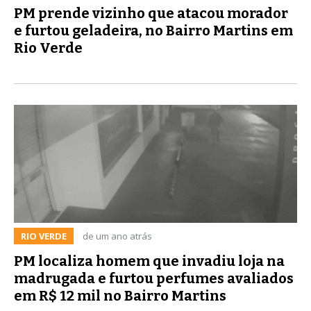
PM prende vizinho que atacou morador
e furtou geladeira, no Bairro Martins em
Rio Verde
RIO VERDE
de um ano atrás
PM localiza homem que invadiu loja na
madrugada e furtou perfumes avaliados
em R$ 12 mil no Bairro Martins