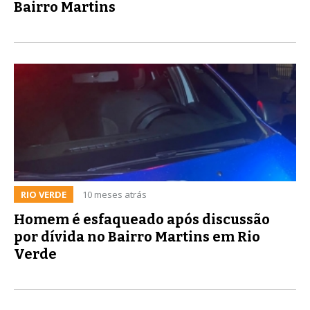
Bairro Martins
RIO VERDE
10 meses atrás
Homem é esfaqueado após discussão
por dívida no Bairro Martins em Rio
Verde