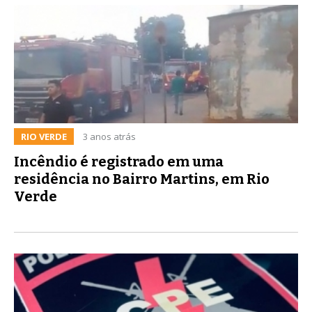
RIO VERDE
3 anos atrás
Incêndio é registrado em uma
residência no Bairro Martins, em Rio
Verde