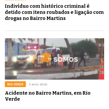
Indivíduo com histórico criminal é
detido com itens roubados e ligação com
drogas no Bairro Martins
RIO VERDE
3 anos atrás
Acidente no Bairro Martins, em Rio
Verde