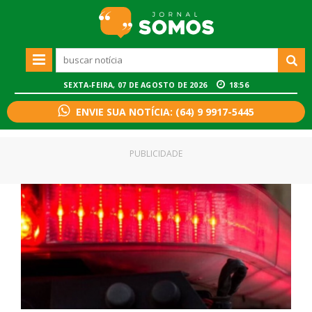
SEXTA-FEIRA, 07 DE AGOSTO DE 2026
18:56
ENVIE SUA NOTÍCIA: (64) 9 9917-5445
PUBLICIDADE