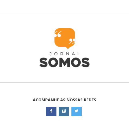
ACOMPANHE AS NOSSAS REDES