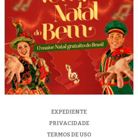
EXPEDIENTE
PRIVACIDADE
TERMOS DE USO