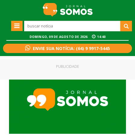
DOMINGO, 09 DE AGOSTO DE 2026
14:40
ENVIE SUA NOTÍCIA: (64) 9 9917-5445
PUBLICIDADE