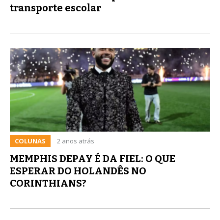
transporte escolar
COLUNAS
2 anos atrás
MEMPHIS DEPAY É DA FIEL: O QUE
ESPERAR DO HOLANDÊS NO
CORINTHIANS?