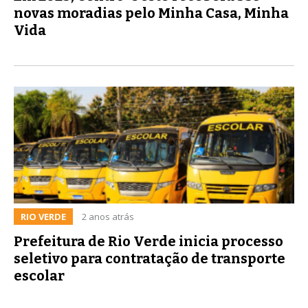
novas moradias pelo Minha Casa, Minha
Vida
RIO VERDE
2 anos atrás
Prefeitura de Rio Verde inicia processo
seletivo para contratação de transporte
escolar