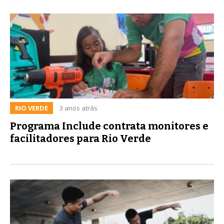
RIO VERDE
3 anos atrás
Programa Include contrata monitores e
facilitadores para Rio Verde