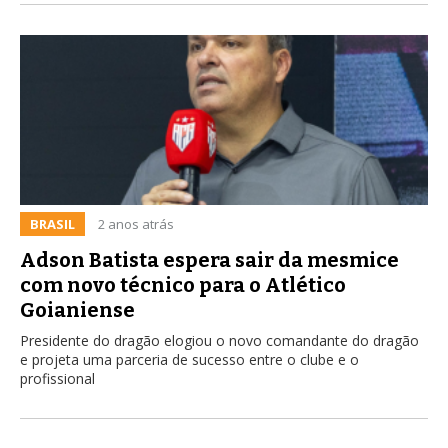
BRASIL
2 anos atrás
Adson Batista espera sair da mesmice
com novo técnico para o Atlético
Goianiense
Presidente do dragão elogiou o novo comandante do dragão
e projeta uma parceria de sucesso entre o clube e o
profissional