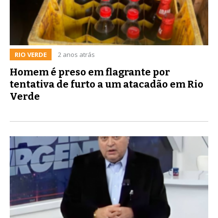
RIO VERDE
2 anos atrás
Homem é preso em flagrante por
tentativa de furto a um atacadão em Rio
Verde