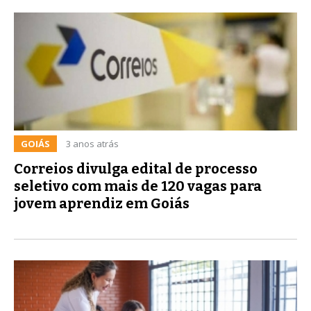
GOIÁS
3 anos atrás
Correios divulga edital de processo
seletivo com mais de 120 vagas para
jovem aprendiz em Goiás