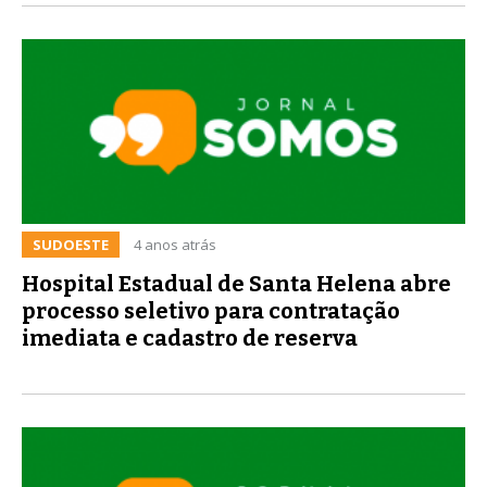
SUDOESTE
4 anos atrás
Hospital Estadual de Santa Helena abre
processo seletivo para contratação
imediata e cadastro de reserva