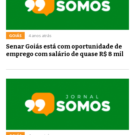
GOIÁS
4 anos atrás
Senar Goiás está com oportunidade de
emprego com salário de quase R$ 8 mil