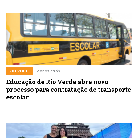
RIO VERDE
2 anos atrás
Educação de Rio Verde abre novo
processo para contratação de transporte
escolar