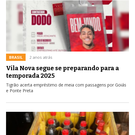
BRASIL
2 anos atrás
Vila Nova segue se preparando para a
temporada 2025
Tigrão acerta empréstimo de meia com passagens por Goiás
e Ponte Preta