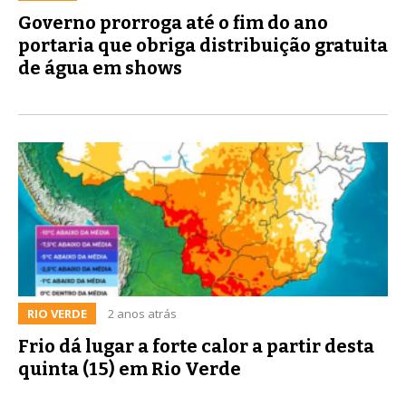
Governo prorroga até o fim do ano
portaria que obriga distribuição gratuita
de água em shows
RIO VERDE
2 anos atrás
Frio dá lugar a forte calor a partir desta
quinta (15) em Rio Verde