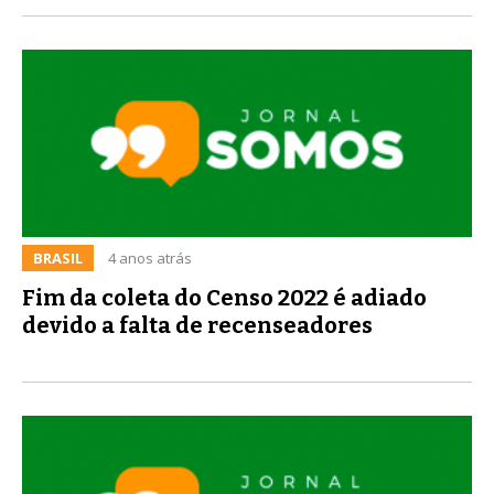
BRASIL
4 anos atrás
Fim da coleta do Censo 2022 é adiado
devido a falta de recenseadores