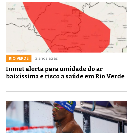
RIO VERDE
2 anos atrás
Inmet alerta para umidade do ar
baixíssima e risco a saúde em Rio Verde