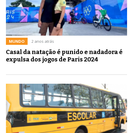
MUNDO
2 anos atrás
Casal da natação é punido e nadadora é
expulsa dos jogos de Paris 2024