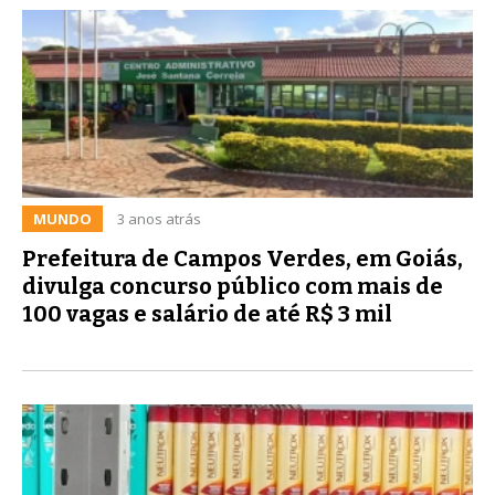
MUNDO
3 anos atrás
Prefeitura de Campos Verdes, em Goiás,
divulga concurso público com mais de
100 vagas e salário de até R$ 3 mil