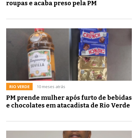
roupas e acaba preso pela PM
RIO VERDE
10 meses atrás
PM prende mulher após furto de bebidas
e chocolates em atacadista de Rio Verde