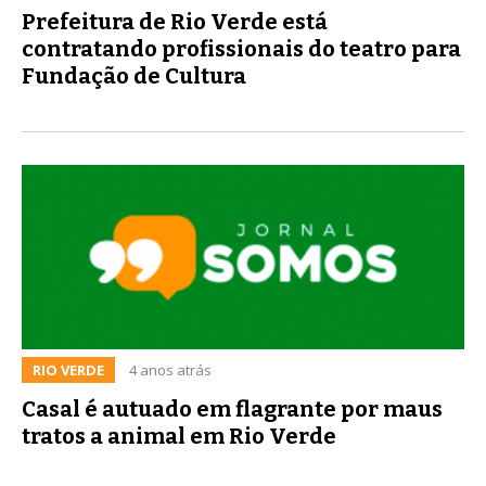
Prefeitura de Rio Verde está
contratando profissionais do teatro para
Fundação de Cultura
RIO VERDE
4 anos atrás
Casal é autuado em flagrante por maus
tratos a animal em Rio Verde