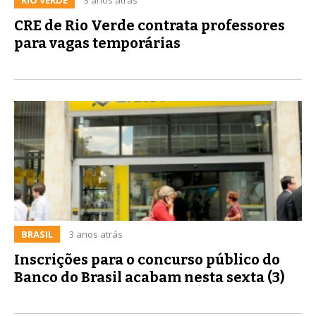
CRE de Rio Verde contrata professores
para vagas temporárias
BRASIL
3 anos atrás
Inscrições para o concurso público do
Banco do Brasil acabam nesta sexta (3)