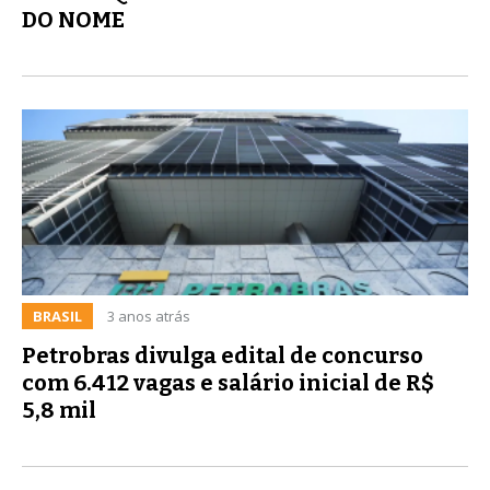
DO NOME
BRASIL
3 anos atrás
Petrobras divulga edital de concurso
com 6.412 vagas e salário inicial de R$
5,8 mil