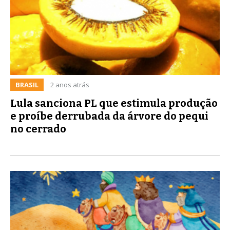
BRASIL
2 anos atrás
Lula sanciona PL que estimula produção
e proíbe derrubada da árvore do pequi
no cerrado