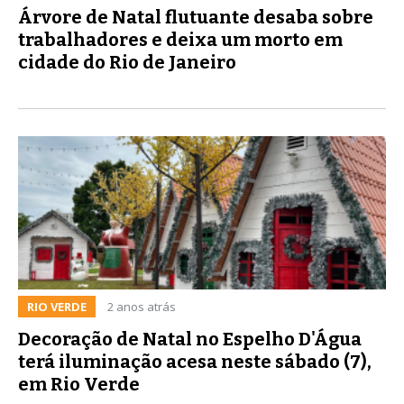
Árvore de Natal flutuante desaba sobre
trabalhadores e deixa um morto em
cidade do Rio de Janeiro
RIO VERDE
2 anos atrás
Decoração de Natal no Espelho D'Água
terá iluminação acesa neste sábado (7),
em Rio Verde