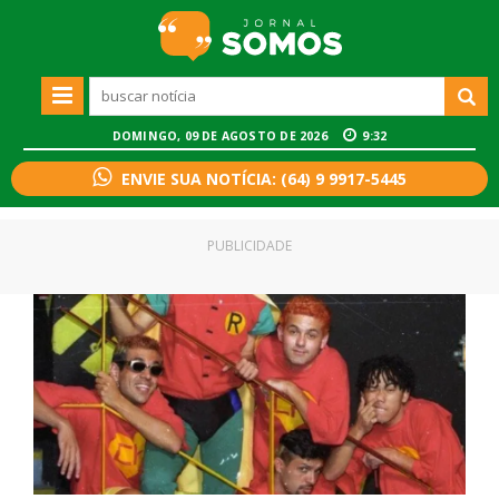
DOMINGO, 09 DE AGOSTO DE 2026
9:32
ENVIE SUA NOTÍCIA: (64) 9 9917-5445
PUBLICIDADE