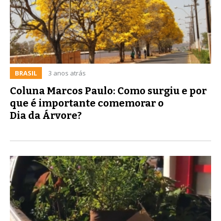
BRASIL
3 anos atrás
Coluna Marcos Paulo: Como surgiu e por
que é importante comemorar o
Dia da Árvore?