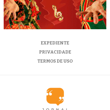
EXPEDIENTE
PRIVACIDADE
TERMOS DE USO