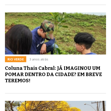
RIO VERDE
3 anos atrás
Coluna Thais Cabral: JÁ IMAGINOU UM
POMAR DENTRO DA CIDADE? EM BREVE
TEREMOS!