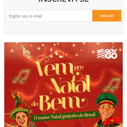
ENVIAR