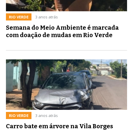
RIO VERDE
3 anos atrás
Semana do Meio Ambiente é marcada
com doação de mudas em Rio Verde
RIO VERDE
3 anos atrás
Carro bate em árvore na Vila Borges