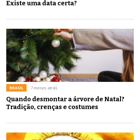
Existe uma data certa?
BRASIL
7 meses atrás
Quando desmontar a árvore de Natal?
Tradição, crenças e costumes