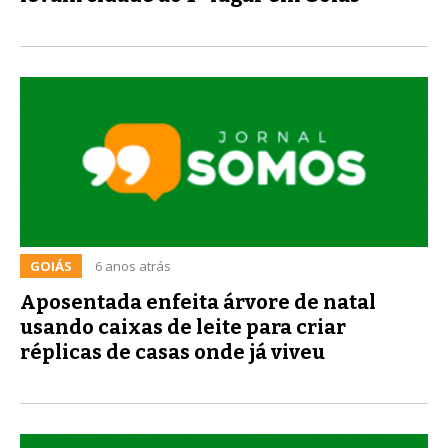
GOIÁS
6 anos atrás
Aposentada enfeita árvore de natal
usando caixas de leite para criar
réplicas de casas onde já viveu