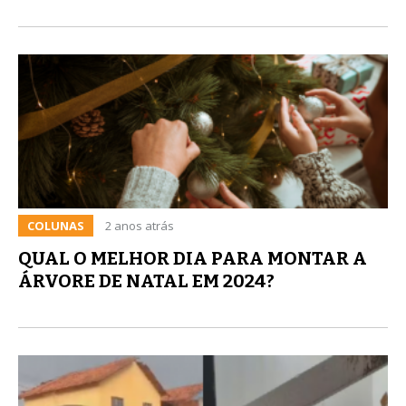
COLUNAS
2 anos atrás
QUAL O MELHOR DIA PARA MONTAR A
ÁRVORE DE NATAL EM 2024?