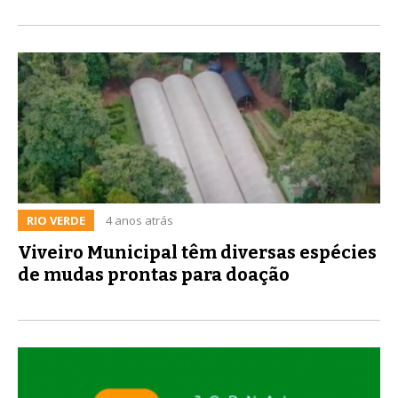
RIO VERDE
4 anos atrás
Viveiro Municipal têm diversas espécies
de mudas prontas para doação